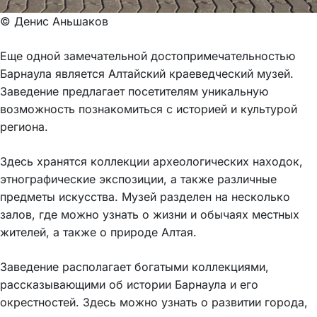
© Денис Аньшаков
Еще одной замечательной достопримечательностью
Барнаула является Алтайский краеведческий музей.
Заведение предлагает посетителям уникальную
возможность познакомиться с историей и культурой
региона.
Здесь хранятся коллекции археологических находок,
этнографические экспозиции, а также различные
предметы искусства. Музей разделен на несколько
залов, где можно узнать о жизни и обычаях местных
жителей, а также о природе Алтая.
Заведение располагает богатыми коллекциями,
рассказывающими об истории Барнаула и его
окрестностей. Здесь можно узнать о развитии города,