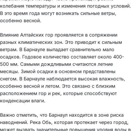
колебания температуры и изменения погодных условий.
В это время года могут возникать сильные ветры,
особенно весной.
Влияние Алтайских гор проявляется в сопряжении
разных климатических зон. Это приводит к сильным
ветрам. В Барнауле выпадает сравнительно мало
осадков. Годовое количество составляет около 400-
500 мм. Самыми дождливыми считаются летние
месяцы. Зимой осадки в основном представлены
снегом. В Барнауле наблюдается высокая влажность,
особенно весной и летом. Это связано с близким
расположением гор и рек, которые способствуют
конденсации влаги.
Важно отметить, что Барнаул находится в зоне риска
наводнений. Река Обь, которая протекает через город,
может вызвать значительные повышения уровня воды в