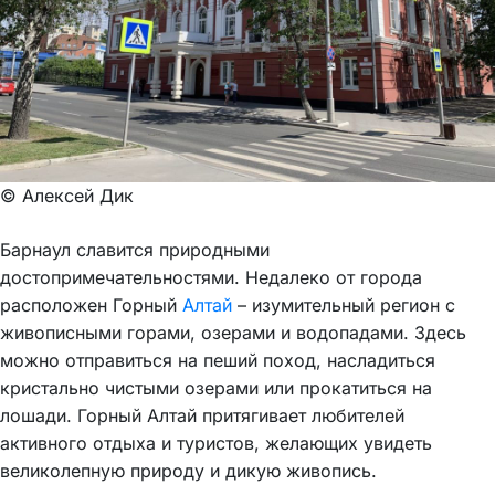
© Алексей Дик
Барнаул славится природными
достопримечательностями. Недалеко от города
расположен Горный
Алтай
– изумительный регион с
живописными горами, озерами и водопадами. Здесь
можно отправиться на пеший поход, насладиться
кристально чистыми озерами или прокатиться на
лошади. Горный Алтай притягивает любителей
активного отдыха и туристов, желающих увидеть
великолепную природу и дикую живопись.