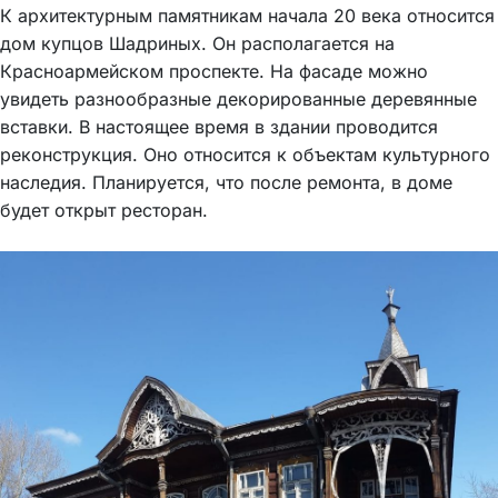
К архитектурным памятникам начала 20 века относится
дом купцов Шадриных. Он располагается на
Красноармейском проспекте. На фасаде можно
увидеть разнообразные декорированные деревянные
вставки. В настоящее время в здании проводится
реконструкция. Оно относится к объектам культурного
наследия. Планируется, что после ремонта, в доме
будет открыт ресторан.