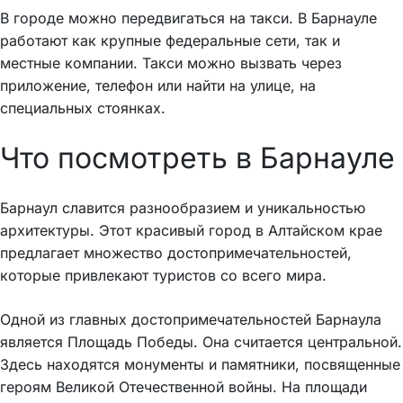
В городе можно передвигаться на такси. В Барнауле
работают как крупные федеральные сети, так и
местные компании. Такси можно вызвать через
приложение, телефон или найти на улице, на
специальных стоянках.
Что посмотреть в Барнауле
Барнаул славится разнообразием и уникальностью
архитектуры. Этот красивый город в Алтайском крае
предлагает множество достопримечательностей,
которые привлекают туристов со всего мира.
Одной из главных достопримечательностей Барнаула
является Площадь Победы. Она считается центральной.
Здесь находятся монументы и памятники, посвященные
героям Великой Отечественной войны. На площади