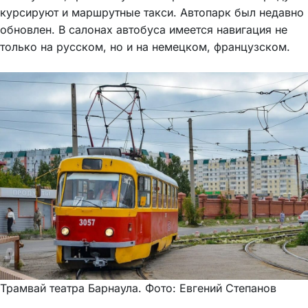
курсируют и маршрутные такси. Автопарк был недавно
обновлен. В салонах автобуса имеется навигация не
только на русском, но и на немецком, французском.
Трамвай театра Барнаула. Фото: Евгений Степанов