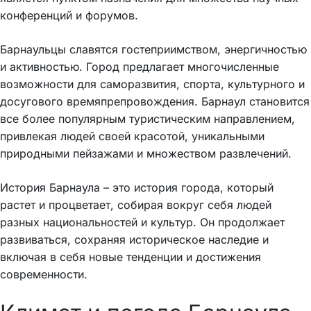
конференций и форумов.
Барнаульцы славятся гостеприимством, энергичностью
и активностью. Город предлагает многочисленные
возможности для саморазвития, спорта, культурного и
досугового времяпрепровождения. Барнаул становится
все более популярным туристическим направлением,
привлекая людей своей красотой, уникальными
природными пейзажами и множеством развлечений.
История Барнаула – это история города, который
растет и процветает, собирая вокруг себя людей
разных национальностей и культур. Он продолжает
развиваться, сохраняя историческое наследие и
включая в себя новые тенденции и достижения
современности.