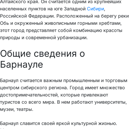
Алтайского края. Он считается одним из крупнейших
населенных пунктов на юге Западной
Сибири
,
Российской Федерации. Расположенный на берегу реки
Обь и окруженный живописными горными хребтами,
этот город представляет собой комбинацию красоты
природы и современной урбанизации.
Общие сведения о
Барнауле
Барнаул считается важным промышленным и торговым
центром сибирского региона. Город имеет множество
достопримечательностей, которые привлекают
туристов со всего мира. В нем работают университеты,
музеи, театры.
Барнаул славится своей яркой культурной жизнью.