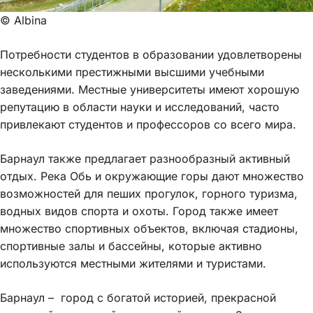
© Albina
Потребности студентов в образовании удовлетворены
несколькими престижными высшими учебными
заведениями. Местные университеты имеют хорошую
репутацию в области науки и исследований, часто
привлекают студентов и профессоров со всего мира.
Барнаул также предлагает разнообразный активный
отдых. Река Обь и окружающие горы дают множество
возможностей для пеших прогулок, горного туризма,
водных видов спорта и охоты. Город также имеет
множество спортивных объектов, включая стадионы,
спортивные залы и бассейны, которые активно
используются местными жителями и туристами.
Барнаул – город с богатой историей, прекрасной