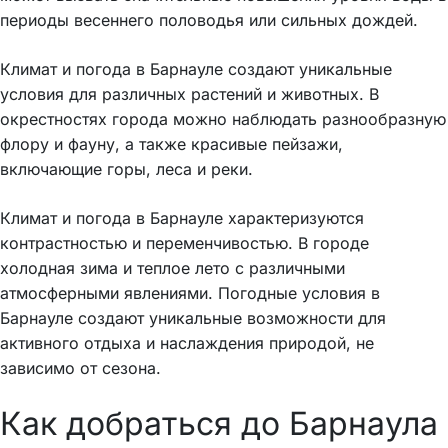
периоды весеннего половодья или сильных дождей.
Климат и погода в Барнауле создают уникальные
условия для различных растений и животных. В
окрестностях города можно наблюдать разнообразную
флору и фауну, а также красивые пейзажи,
включающие горы, леса и реки.
Климат и погода в Барнауле характеризуются
контрастностью и переменчивостью. В городе
холодная зима и теплое лето с различными
атмосферными явлениями. Погодные условия в
Барнауле создают уникальные возможности для
активного отдыха и наслаждения природой, не
зависимо от сезона.
Как добраться до Барнаула