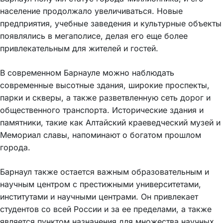
население продолжало увеличиваться. Новые
предприятия, учебные заведения и культурные объекты
появлялись в мегаполисе, делая его еще более
привлекательным для жителей и гостей.
В современном Барнауле можно наблюдать
современные высотные здания, широкие проспекты,
парки и скверы, а также разветвленную сеть дорог и
общественного транспорта. Исторические здания и
памятники, такие как Алтайский краеведческий музей и
Мемориал славы, напоминают о богатом прошлом
города.
Барнаул также остается важным образовательным и
научным центром с престижными университетами,
институтами и научными центрами. Он привлекает
студентов со всей России и за ее пределами, а также
является пунктом назначения для множества научных