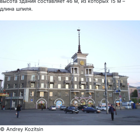
высота здания составляет 46 м, из которых 15 м –
длина шпиля.
© Andrey Kozitsin