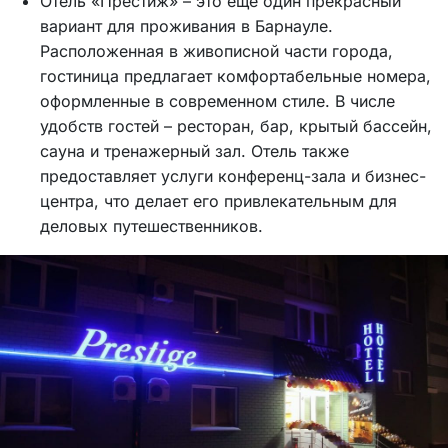
Отель «Престиж» – это еще один прекрасный
вариант для проживания в Барнауле.
Расположенная в живописной части города,
гостиница предлагает комфортабельные номера,
оформленные в современном стиле. В числе
удобств гостей – ресторан, бар, крытый бассейн,
сауна и тренажерный зал. Отель также
предоставляет услуги конференц-зала и бизнес-
центра, что делает его привлекательным для
деловых путешественников.