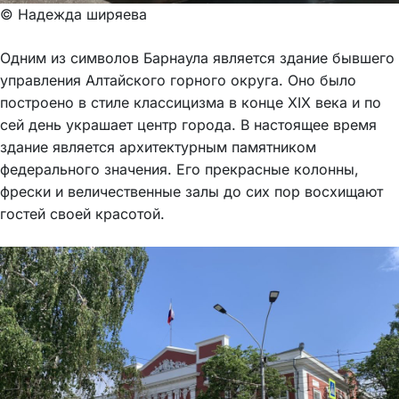
© Надежда ширяева
Одним из символов Барнаула является здание бывшего
управления Алтайского горного округа. Оно было
построено в стиле классицизма в конце XIX века и по
сей день украшает центр города. В настоящее время
здание является архитектурным памятником
федерального значения. Его прекрасные колонны,
фрески и величественные залы до сих пор восхищают
гостей своей красотой.