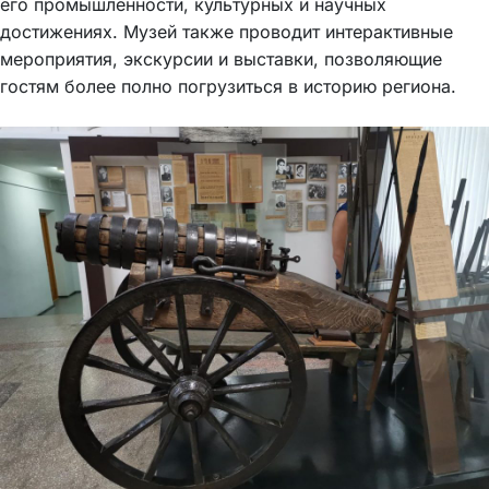
его промышленности, культурных и научных
достижениях. Музей также проводит интерактивные
мероприятия, экскурсии и выставки, позволяющие
гостям более полно погрузиться в историю региона.