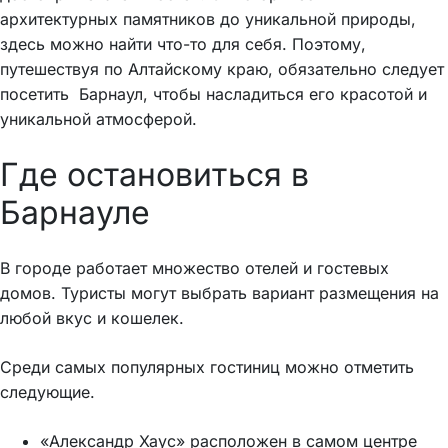
архитектурных памятников до уникальной природы,
здесь можно найти что-то для себя. Поэтому,
путешествуя по Алтайскому краю, обязательно следует
посетить Барнаул, чтобы насладиться его красотой и
уникальной атмосферой.
Где остановиться в
Барнауле
В городе работает множество отелей и гостевых
домов. Туристы могут выбрать вариант размещения на
любой вкус и кошелек.
Среди самых популярных гостиниц можно отметить
следующие.
«Александр Хаус» расположен в самом центре