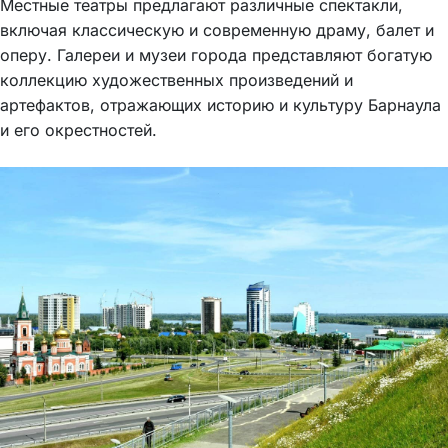
Местные театры предлагают различные спектакли,
включая классическую и современную драму, балет и
оперу. Галереи и музеи города представляют богатую
коллекцию художественных произведений и
артефактов, отражающих историю и культуру Барнаула
и его окрестностей.