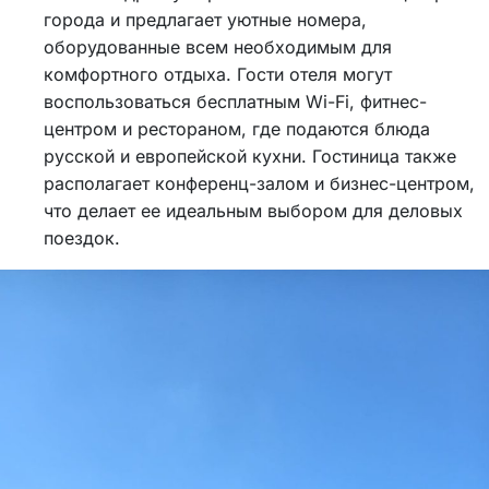
города и предлагает уютные номера,
оборудованные всем необходимым для
комфортного отдыха. Гости отеля могут
воспользоваться бесплатным Wi-Fi, фитнес-
центром и рестораном, где подаются блюда
русской и европейской кухни. Гостиница также
располагает конференц-залом и бизнес-центром,
что делает ее идеальным выбором для деловых
поездок.