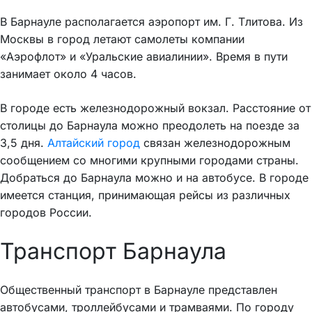
В Барнауле располагается аэропорт им. Г. Тлитова. Из
Москвы в город летают самолеты компании
«Аэрофлот» и «Уральские авиалинии». Время в пути
занимает около 4 часов.
В городе есть железнодорожный вокзал. Расстояние от
столицы до Барнаула можно преодолеть на поезде за
3,5 дня.
Алтайский город
связан железнодорожным
сообщением со многими крупными городами страны.
Добраться до Барнаула можно и на автобусе. В городе
имеется станция, принимающая рейсы из различных
городов России.
Транспорт Барнаула
Общественный транспорт в Барнауле представлен
автобусами, троллейбусами и трамваями. По городу