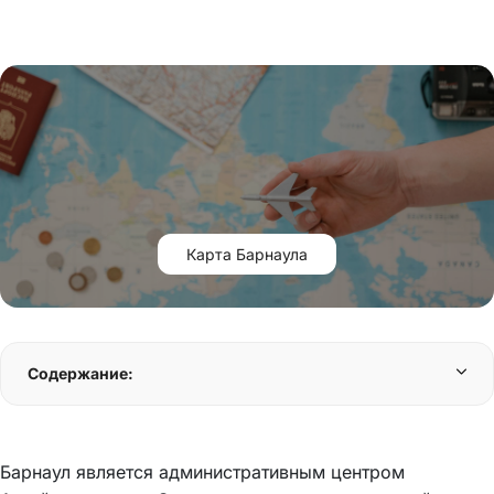
Карта Барнаула
Содержание:
Барнаул является административным центром