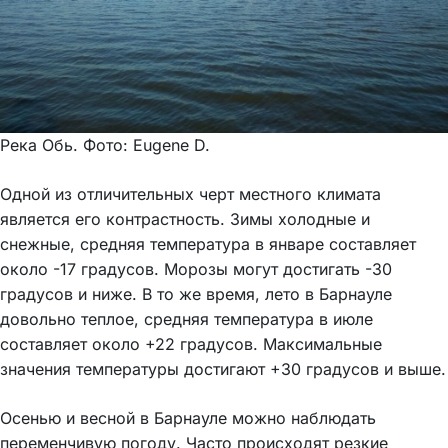
Река Обь. Фото: Eugene D.
Одной из отличительных черт местного климата
является его контрастность. Зимы холодные и
снежные, средняя температура в январе составляет
около -17 градусов. Морозы могут достигать -30
градусов и ниже. В то же время, лето в Барнауле
довольно теплое, средняя температура в июле
составляет около +22 градусов. Максимальные
значения температуры достигают +30 градусов и выше.
Осенью и весной в Барнауле можно наблюдать
переменчивую погоду. Часто происходят резкие