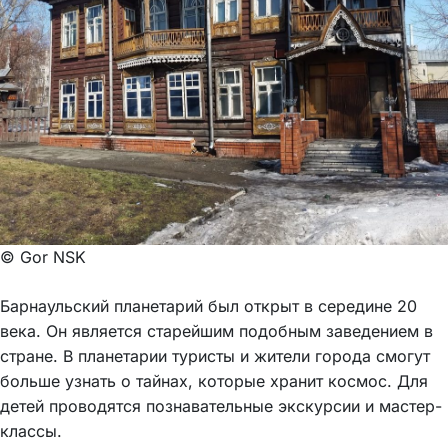
© Gor NSK
Барнаульский планетарий был открыт в середине 20
века. Он является старейшим подобным заведением в
стране. В планетарии туристы и жители города смогут
больше узнать о тайнах, которые хранит космос. Для
детей проводятся познавательные экскурсии и мастер-
классы.