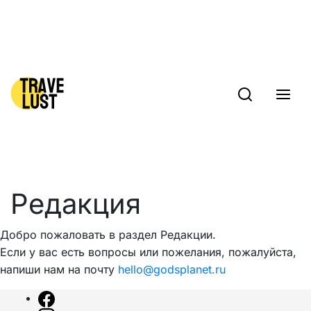
Skip to content
Редакция
Добро пожаловать в раздел Редакции.
Если у вас есть вопросы или пожелания, пожалуйста,
напиши нам на почту
hello@godsplanet.ru