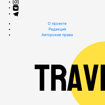
О проекте
Редакция
Авторские права