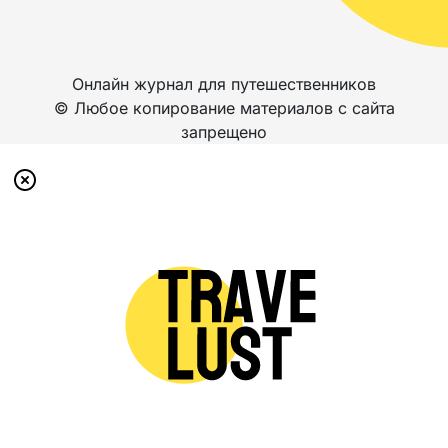
Онлайн журнал для путешественников
© Любое копирование материалов с сайта
запрещено