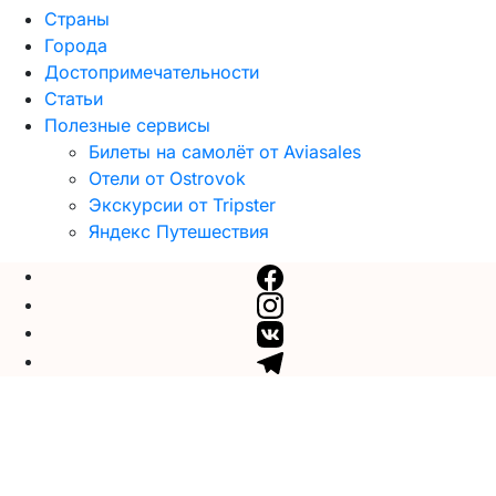
Страны
Города
Достопримечательности
Статьи
Полезные сервисы
Билеты на самолёт от Aviasales
Отели от Ostrovok
Экскурсии от Tripster
Яндекс Путешествия