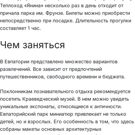
Теплоход «Янина» несколько раз в день отходит от
причала парка им. Фрунзе. Билеты можно приобрести
непосредственно при посадке. Длительность прогулки
составляет 1 час.
Чем заняться
В Евпатории представлено множество вариантов
развлечений. Все зависит от предпочтений
путешественников, свободного времени и бюджета.
Поклонникам познавательного отдыха рекомендуется
посетить Краеведческий музей. В нем можно увидеть
уникальные экспонаты, относящиеся к античности.
Евпаторийский парк миниатюр привлекает не только
детей, но и взрослых. Его особенность в том, что здесь
собраны макеты основных архитектурных