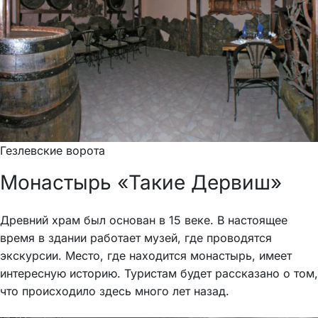
Гезлевские ворота
Монастырь «Такие Дервиш»
Древний храм был основан в 15 веке. В настоящее
время в здании работает музей, где проводятся
экскурсии. Место, где находится монастырь, имеет
интересную историю. Туристам будет рассказано о том,
что происходило здесь много лет назад.