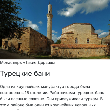
Монастырь «Такие Дервиш»
Турецкие бани
Одна из крупнейших мануфактур города была
построена в 16 столетии. Работниками турецких бань
были пленные славяне. Они прислуживали туркам. В
этом районе был один из крупнейших невольных