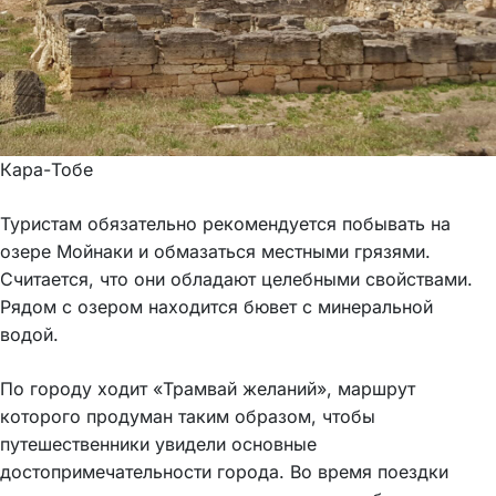
Кара-Тобе
Туристам обязательно рекомендуется побывать на
озере Мойнаки и обмазаться местными грязями.
Считается, что они обладают целебными свойствами.
Рядом с озером находится бювет с минеральной
водой.
По городу ходит «Трамвай желаний», маршрут
которого продуман таким образом, чтобы
путешественники увидели основные
достопримечательности города. Во время поездки