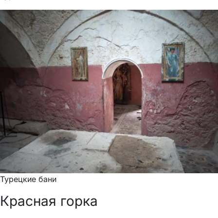
Турецкие бани
Красная горка