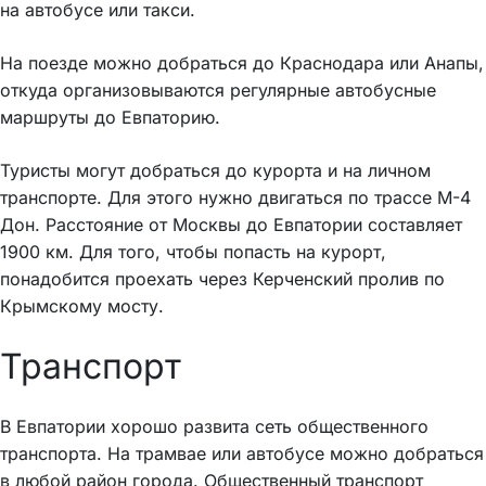
на автобусе или такси.
На поезде можно добраться до Краснодара или Анапы,
откуда организовываются регулярные автобусные
маршруты до Евпаторию.
Туристы могут добраться до курорта и на личном
транспорте. Для этого нужно двигаться по трассе М-4
Дон. Расстояние от Москвы до Евпатории составляет
1900 км. Для того, чтобы попасть на курорт,
понадобится проехать через Керченский пролив по
Крымскому мосту.
Транспорт
В Евпатории хорошо развита сеть общественного
транспорта. На трамвае или автобусе можно добраться
в любой район города. Общественный транспорт