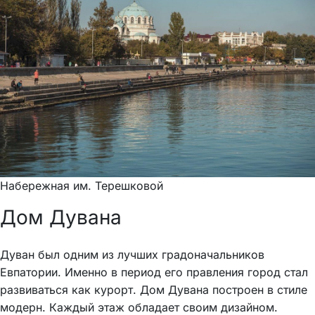
Набережная им. Терешковой
Дом Дувана
Дуван был одним из лучших градоначальников
Евпатории. Именно в период его правления город стал
развиваться как курорт. Дом Дувана построен в стиле
модерн. Каждый этаж обладает своим дизайном.