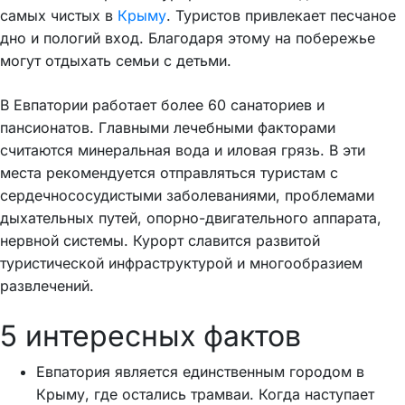
самых чистых в
Крыму
. Туристов привлекает песчаное
дно и пологий вход. Благодаря этому на побережье
могут отдыхать семьи с детьми.
В Евпатории работает более 60 санаториев и
пансионатов. Главными лечебными факторами
считаются минеральная вода и иловая грязь. В эти
места рекомендуется отправляться туристам с
сердечнососудистыми заболеваниями, проблемами
дыхательных путей, опорно-двигательного аппарата,
нервной системы. Курорт славится развитой
туристической инфраструктурой и многообразием
развлечений.
5 интересных фактов
Евпатория является единственным городом в
Крыму, где остались трамваи. Когда наступает