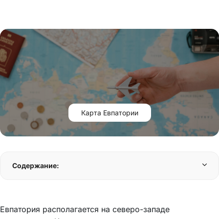
Карта Евпатории
Содержание:
Евпатория располагается на северо-западе