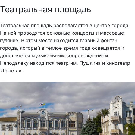
Театральная площадь
Театральная площадь располагается в центре города.
На ней проводятся основные концерты и массовые
гуляние. В этом месте находится главный фонтан
города, который в теплое время года освещается и
дополняется музыкальным сопровождением.
Неподалеку находится театр им. Пушкина и кинотеатр
«Ракета».