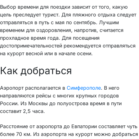
Выбор времени для поездки зависит от того, какую
цель преследует турист. Для пляжного отдыха следует
отправляться в путь с мая по сентябрь. Лучшим
временем для оздоровления, напротив, считается
прохладное время года. Для посещения
достопримечательностей рекомендуется отправляться
на курорт весной или в начале осени.
Как добраться
Аэропорт располагается в
Симферополе
. В него
направляются рейсы с многих крупных городов
России. Из Москвы до полуострова время в пути
составит 2,5 часа.
Расстояние от аэропорта до Евпатории составляет чуть
более 70 км. Из аэропорта на курорт можно добраться