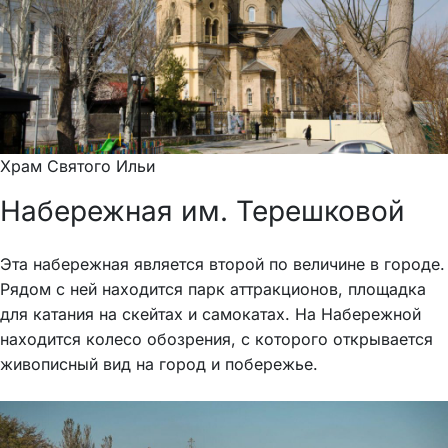
Храм Святого Ильи
Набережная им. Терешковой
Эта набережная является второй по величине в городе.
Рядом с ней находится парк аттракционов, площадка
для катания на скейтах и самокатах. На Набережной
находится колесо обозрения, с которого открывается
живописный вид на город и побережье.