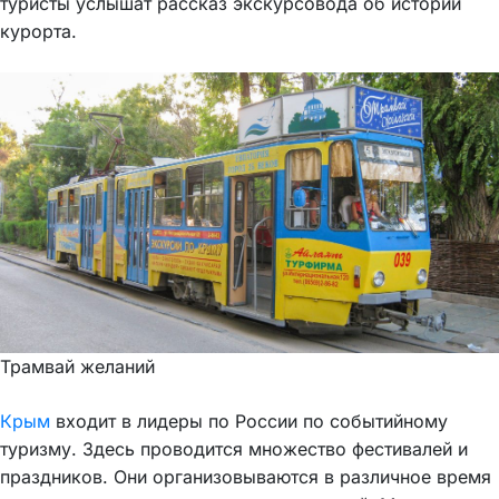
туристы услышат рассказ экскурсовода об истории
курорта.
Трамвай желаний
Крым
входит в лидеры по России по событийному
туризму. Здесь проводится множество фестивалей и
праздников. Они организовываются в различное время