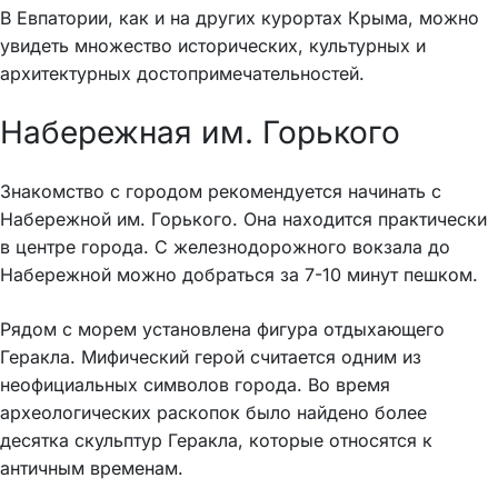
В Евпатории, как и на других курортах Крыма, можно
увидеть множество исторических, культурных и
архитектурных достопримечательностей.
Набережная им. Горького
Знакомство с городом рекомендуется начинать с
Набережной им. Горького. Она находится практически
в центре города. С железнодорожного вокзала до
Набережной можно добраться за 7-10 минут пешком.
Рядом с морем установлена фигура отдыхающего
Геракла. Мифический герой считается одним из
неофициальных символов города. Во время
археологических раскопок было найдено более
десятка скульптур Геракла, которые относятся к
античным временам.