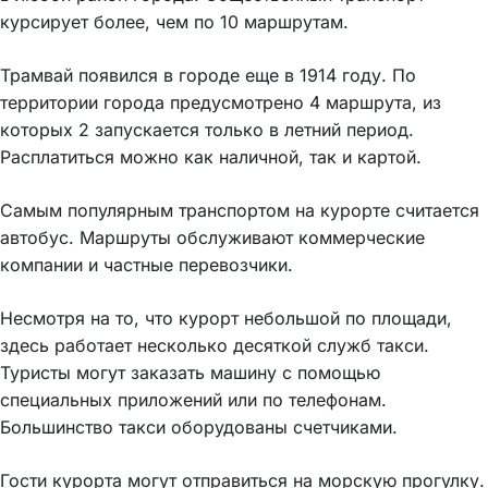
курсирует более, чем по 10 маршрутам.
Трамвай появился в городе еще в 1914 году. По
территории города предусмотрено 4 маршрута, из
которых 2 запускается только в летний период.
Расплатиться можно как наличной, так и картой.
Самым популярным транспортом на курорте считается
автобус. Маршруты обслуживают коммерческие
компании и частные перевозчики.
Несмотря на то, что курорт небольшой по площади,
здесь работает несколько десяткой служб такси.
Туристы могут заказать машину с помощью
специальных приложений или по телефонам.
Большинство такси оборудованы счетчиками.
Гости курорта могут отправиться на морскую прогулку.