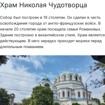
Храм Николая Чудотворца
Собор был построен в 19 столетии. Он сделан в честь
освобождения города от англо-французских войск. В
начале 20 столетия храм посещала семья Романовых.
Здание построено в византийском стиле. Храм является
действующим. В него нередко приходят моряки перед
длительным плаванием.