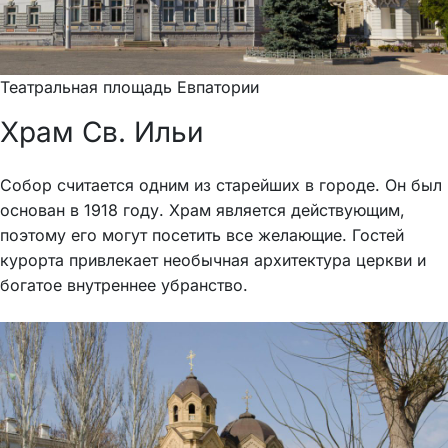
Театральная площадь Евпатории
Храм Св. Ильи
Собор считается одним из старейших в городе. Он был
основан в 1918 году. Храм является действующим,
поэтому его могут посетить все желающие. Гостей
курорта привлекает необычная архитектура церкви и
богатое внутреннее убранство.