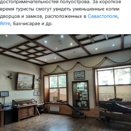
достопримечательностей полуострова. За короткое
время туристы смогут увидеть уменьшенные копии
дворцов и замков, расположенных в
Севастополе
,
Ялте
, Бахчисарае и др.