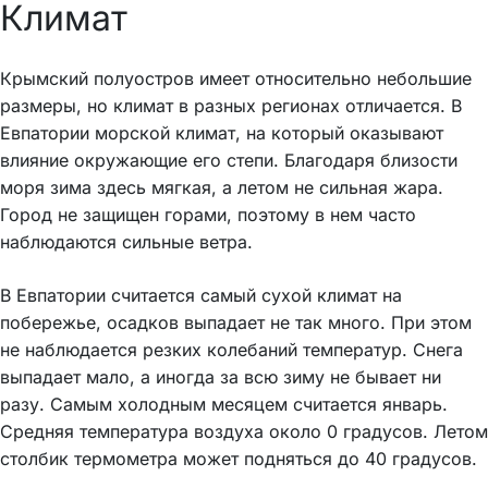
Климат
Крымский полуостров имеет относительно небольшие
размеры, но климат в разных регионах отличается. В
Евпатории морской климат, на который оказывают
влияние окружающие его степи. Благодаря близости
моря зима здесь мягкая, а летом не сильная жара.
Город не защищен горами, поэтому в нем часто
наблюдаются сильные ветра.
В Евпатории считается самый сухой климат на
побережье, осадков выпадает не так много. При этом
не наблюдается резких колебаний температур. Снега
выпадает мало, а иногда за всю зиму не бывает ни
разу. Самым холодным месяцем считается январь.
Средняя температура воздуха около 0 градусов. Летом
столбик термометра может подняться до 40 градусов.