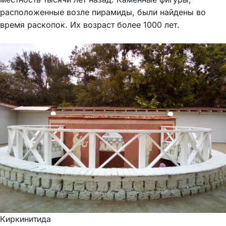
расположенные возле пирамиды, были найдены во
время раскопок. Их возраст более 1000 лет.
Киркинитида