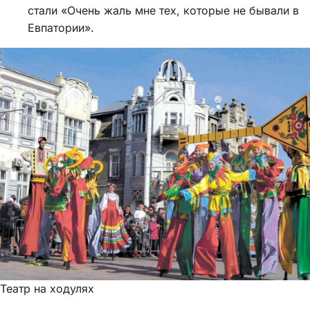
стали «Очень жаль мне тех, которые не бывали в
Евпатории».
Театр на ходулях