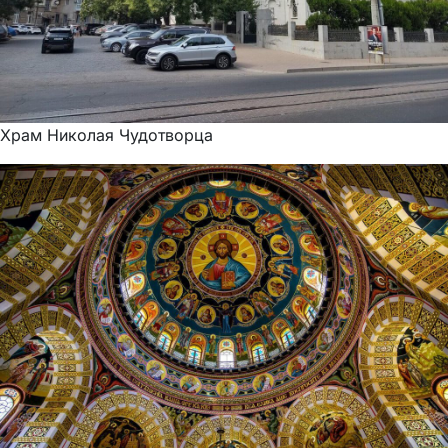
Храм Николая Чудотворца