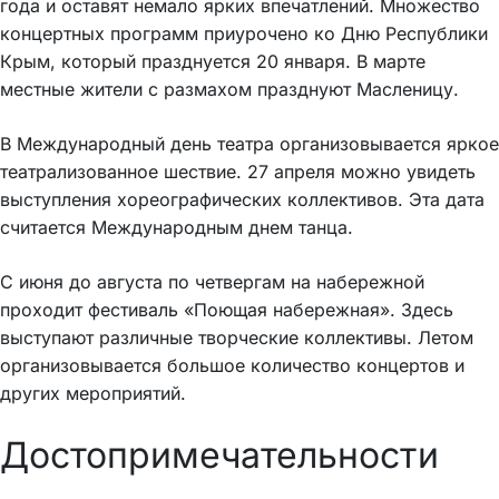
года и оставят немало ярких впечатлений. Множество
концертных программ приурочено ко Дню Республики
Крым, который празднуется 20 января. В марте
местные жители с размахом празднуют Масленицу.
В Международный день театра организовывается яркое
театрализованное шествие. 27 апреля можно увидеть
выступления хореографических коллективов. Эта дата
считается Международным днем танца.
С июня до августа по четвергам на набережной
проходит фестиваль «Поющая набережная». Здесь
выступают различные творческие коллективы. Летом
организовывается большое количество концертов и
других мероприятий.
Достопримечательности