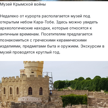
Музей Крымской войны
Недалеко от курорта располагается музей под
открытым небом Кара-Тобе. Здесь можно увидеть
археологические находки, которые относятся к
античным временам. Посетителям предлагается
познакомиться с греческими керамическими
изделиями, предметами быта и оружием. Экскурсии в
музей проводятся круглый год.