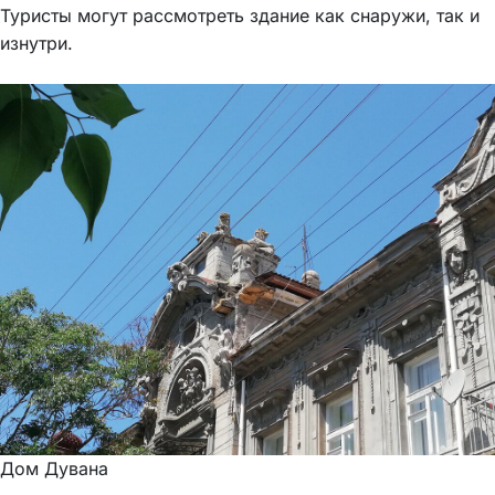
Туристы могут рассмотреть здание как снаружи, так и
изнутри.
Дом Дувана