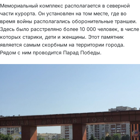
Мемориальный комплекс располагается в северной
части курорта. Он установлен на том месте, где во
время войны располагались оборонительные траншеи.
Здесь было расстреляно более 10 000 человек, в числе
которых старики, дети и женщины. Этот памятник
является самым скорбным на территории города.
Рядом с ним проводится Парад Победы.