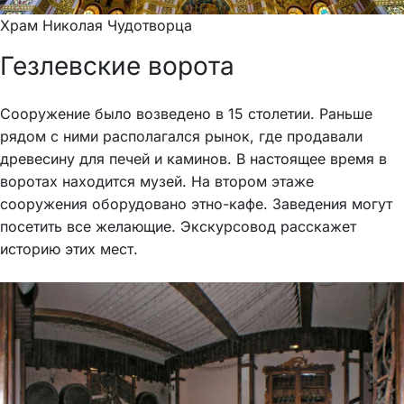
Храм Николая Чудотворца
Гезлевские ворота
Сооружение было возведено в 15 столетии. Раньше
рядом с ними располагался рынок, где продавали
древесину для печей и каминов. В настоящее время в
воротах находится музей. На втором этаже
сооружения оборудовано этно-кафе. Заведения могут
посетить все желающие. Экскурсовод расскажет
историю этих мест.