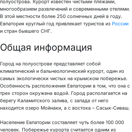
полуострова. Курорт известен чистыми пляжами,
многообразием развлечений и современными отелями.
В этой местности более 250 солнечных дней в году.
Евпатория круглый год привлекает туристов из
России
и стран бывшего СНГ.
Общая информация
Город на полуострове представляет собой
климатический и бальнеологический курорт, один из
самых экологически чистых на крымском побережье.
Особенность расположения Евпатории в том, что она с
трех сторон окружена водой. Город располагается на
берегу Каламитского залива, с запада от него
находится озеро Мойнаки, а с востока – Сасык-Сиваш.
Население Евпатории составляет чуть более 100 000
человек. Побережье курорта считается одним из