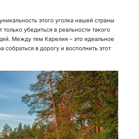
уникальность этого уголка нашей страны
 только убедиться в реальности такого
ей. Между тем Карелия – это идеальное
ра собраться в дорогу и восполнить этот