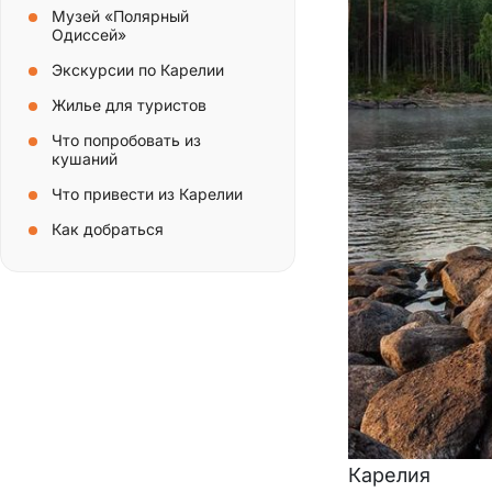
Музей «Полярный
Одиссей»
Экскурсии по Карелии
Жилье для туристов
Что попробовать из
кушаний
Что привести из Карелии
Как добраться
Карелия