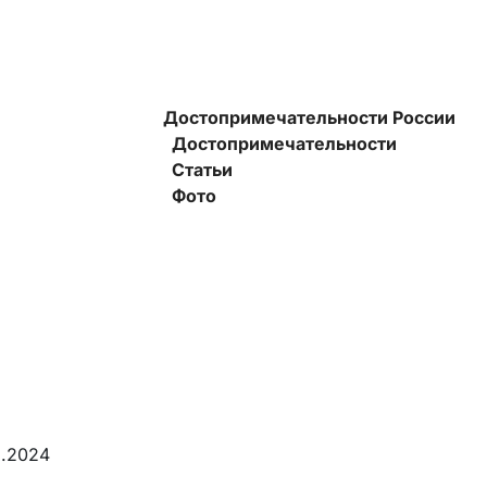
Достопримечательности России
Достопримечательности
Статьи
Фото
2.2024