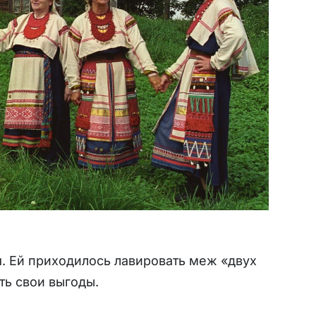
я. Ей приходилось лавировать меж «двух
ть свои выгоды.