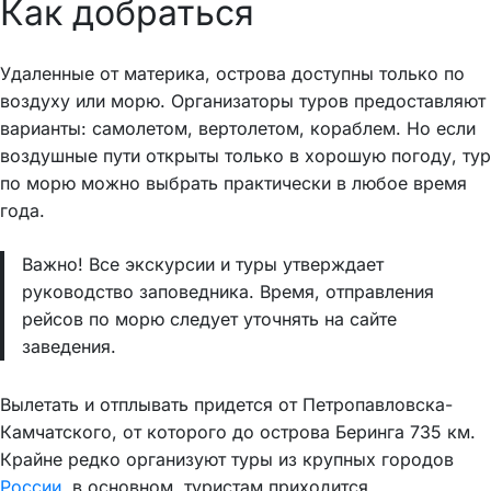
Как добраться
Удаленные от материка, острова доступны только по
воздуху или морю. Организаторы туров предоставляют
варианты: самолетом, вертолетом, кораблем. Но если
воздушные пути открыты только в хорошую погоду, тур
по морю можно выбрать практически в любое время
года.
Важно! Все экскурсии и туры утверждает
руководство заповедника. Время, отправления
рейсов по морю следует уточнять на сайте
заведения.
Вылетать и отплывать придется от Петропавловска-
Камчатского, от которого до острова Беринга 735 км.
Крайне редко организуют туры из крупных городов
России
, в основном, туристам приходится