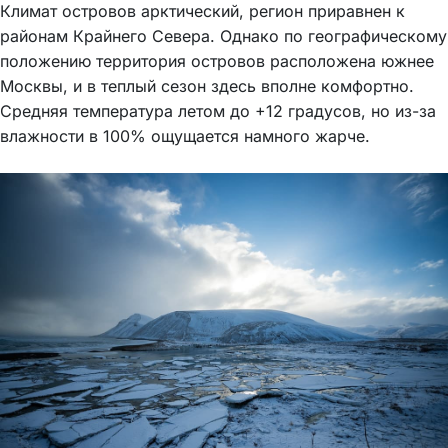
Климат островов арктический, регион приравнен к
районам Крайнего Севера. Однако по географическому
положению территория островов расположена южнее
Москвы, и в теплый сезон здесь вполне комфортно.
Средняя температура летом до +12 градусов, но из-за
влажности в 100% ощущается намного жарче.