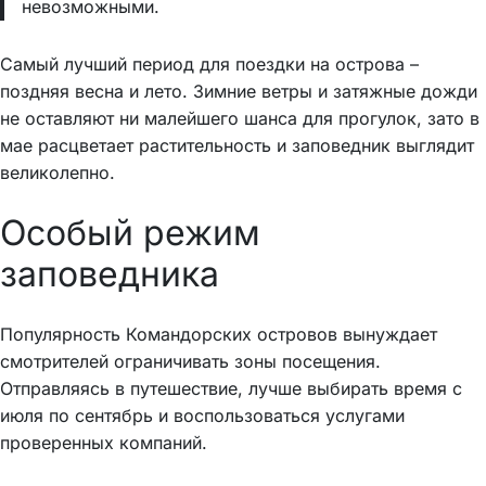
невозможными.
Самый лучший период для поездки на острова –
поздняя весна и лето. Зимние ветры и затяжные дожди
не оставляют ни малейшего шанса для прогулок, зато в
мае расцветает растительность и заповедник выглядит
великолепно.
Особый режим
заповедника
Популярность Командорских островов вынуждает
смотрителей ограничивать зоны посещения.
Отправляясь в путешествие, лучше выбирать время с
июля по сентябрь и воспользоваться услугами
проверенных компаний.