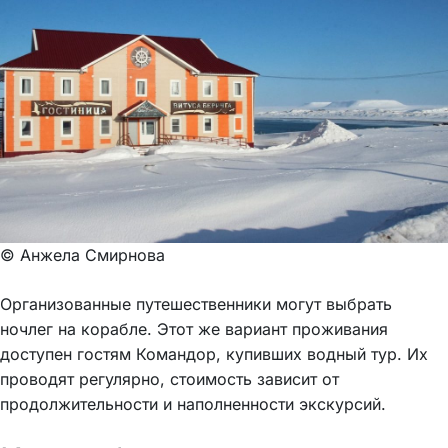
© Анжела Смирнова
Организованные путешественники могут выбрать
ночлег на корабле. Этот же вариант проживания
доступен гостям Командор, купивших водный тур. Их
проводят регулярно, стоимость зависит от
продолжительности и наполненности экскурсий.