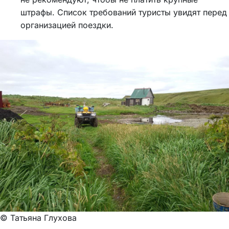
штрафы. Список требований туристы увидят перед
организацией поездки.
© Татьяна Глухова