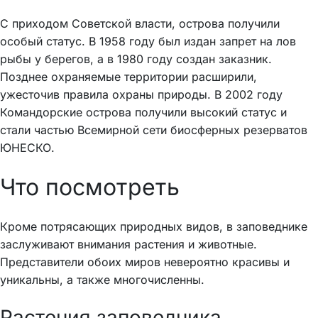
С приходом Советской власти, острова получили
особый статус. В 1958 году был издан запрет на лов
рыбы у берегов, а в 1980 году создан заказник.
Позднее охраняемые территории расширили,
ужесточив правила охраны природы. В 2002 году
Командорские острова получили высокий статус и
стали частью Всемирной сети биосферных резерватов
ЮНЕСКО.
Что посмотреть
Кроме потрясающих природных видов, в заповеднике
заслуживают внимания растения и животные.
Представители обоих миров невероятно красивы и
уникальны, а также многочисленны.
Растения заповедника