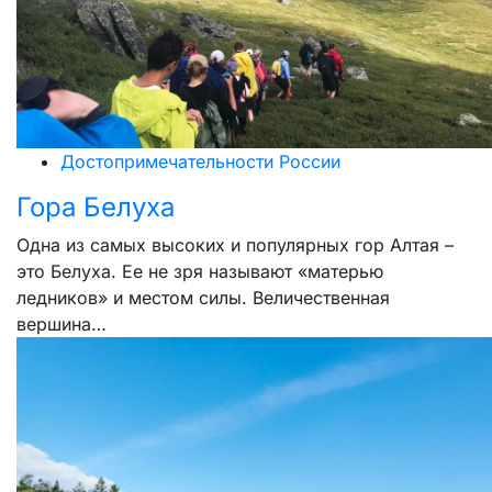
Достопримечательности России
Гора Белуха
Одна из самых высоких и популярных гор Алтая –
это Белуха. Ее не зря называют «матерью
ледников» и местом силы. Величественная
вершина…