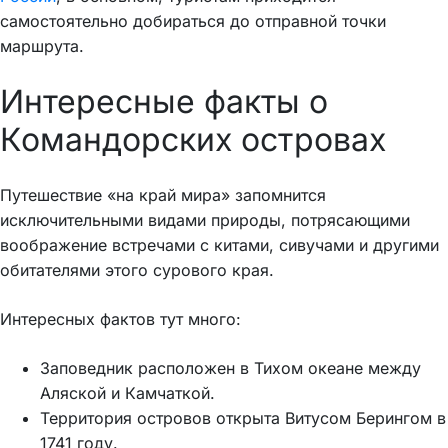
самостоятельно добираться до отправной точки
маршрута.
Интересные факты о
Командорских островах
Путешествие «на край мира» запомнится
исключительными видами природы, потрясающими
воображение встречами с китами, сивучами и другими
обитателями этого сурового края.
Интересных фактов тут много:
Заповедник расположен в Тихом океане между
Аляской и Камчаткой.
Территория островов открыта Витусом Берингом в
1741 году.