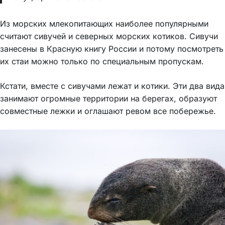
Из морских млекопитающих наиболее популярными
считают сивучей и северных морских котиков. Сивучи
занесены в Красную книгу России и потому посмотреть
их стаи можно только по специальным пропускам.
Кстати, вместе с сивучами лежат и котики. Эти два вида
занимают огромные территории на берегах, образуют
совместные лежки и оглашают ревом все побережье.