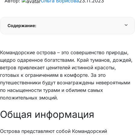
Автор:
Ольга Борисова
23.11.2023
Содержание:
Командорские острова – это совершенство природы,
щедро одаренное богатствами. Край туманов, дождей,
ветров привлекает ценителей истинной красоты,
готовых к ограничениям в комфорте. За это
путешественники будут вознаграждены невероятными
по насыщенности турами и обилием самых
положительных эмоций.
Общая информация
Острова представляют собой Командорский