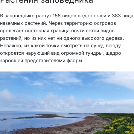
В заповеднике растут 158 видов водорослей и 383 вида
наземных растений. Через территорию островов
пролегает восточная граница почти сотни видов
растений, но из них нет ни одного высокого дерева.
Неважно, из какой точки смотреть на сушу, всюду
откроется чарующий вид огромной тундры, щедро
заросшей представителями флоры.