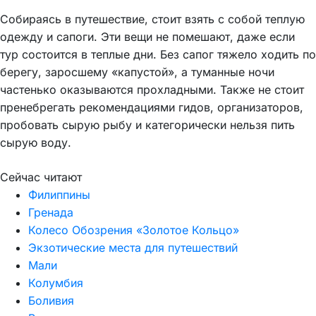
Собираясь в путешествие, стоит взять с собой теплую
одежду и сапоги. Эти вещи не помешают, даже если
тур состоится в теплые дни. Без сапог тяжело ходить по
берегу, заросшему «капустой», а туманные ночи
частенько оказываются прохладными. Также не стоит
пренебрегать рекомендациями гидов, организаторов,
пробовать сырую рыбу и категорически нельзя пить
сырую воду.
Сейчас читают
Филиппины
Гренада
Колесо Обозрения «Золотое Кольцо»
Экзотические места для путешествий
Мали
Колумбия
Боливия