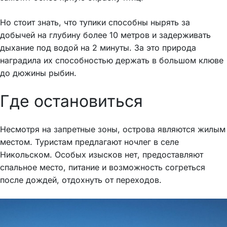
Но стоит знать, что тупики способны нырять за
добычей на глубину более 10 метров и задерживать
дыхание под водой на 2 минуты. За это природа
наградила их способностью держать в большом клюве
до дюжины рыбин.
Где остановиться
Несмотря на запретные зоны, острова являются жилым
местом. Туристам предлагают ночлег в селе
Никольском. Особых изысков нет, предоставляют
спальное место, питание и возможность согреться
после дождей, отдохнуть от переходов.