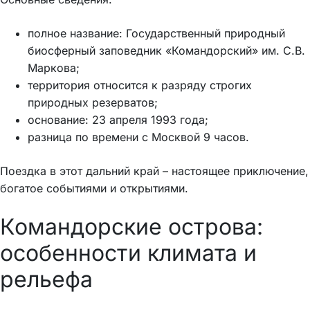
полное название: Государственный природный
биосферный заповедник «Командорский» им. С.В.
Маркова;
территория относится к разряду строгих
природных резерватов;
основание: 23 апреля 1993 года;
разница по времени с Москвой 9 часов.
Поездка в этот дальний край – настоящее приключение,
богатое событиями и открытиями.
Командорские острова:
особенности климата и
рельефа