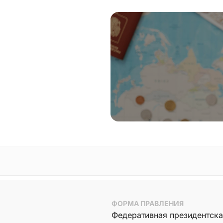
ФОРМА ПРАВЛЕНИЯ
Федеративная президентск