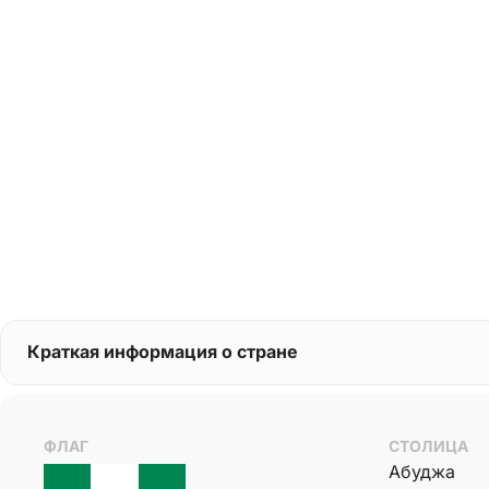
Краткая информация о стране
ФЛАГ
СТОЛИЦА
Абуджа