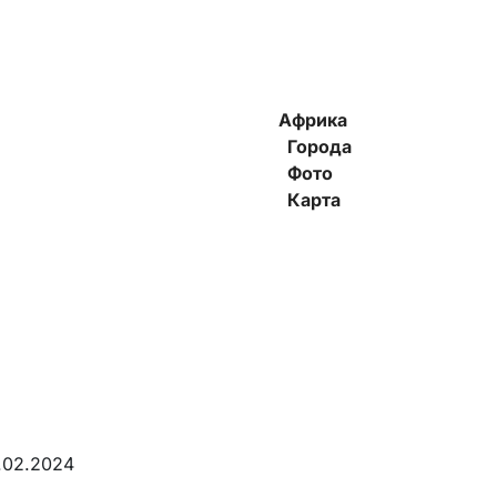
Африка
Города
Фото
Карта
.02.2024