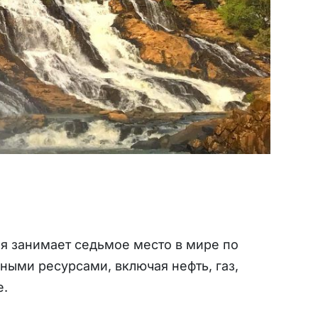
я занимает седьмое место в мире по
ными ресурсами, включая нефть, газ,
е.