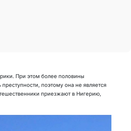
фрики. При этом более половины
 преступности, поэтому она не является
утешественники приезжают в Нигерию,