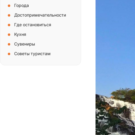
Города
Достопримечательности
Где остановиться
Кухня
Сувениры
Советы туристам