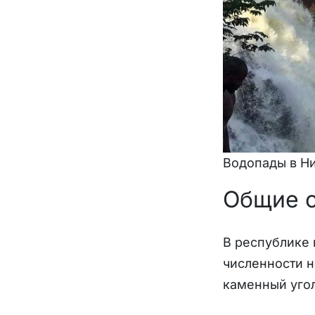
Водопады в Ни
Общие 
В республике 
численности н
каменный угол