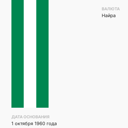
ВАЛЮТА
Найра
ДАТА ОСНОВАНИЯ
1 октября 1960 года