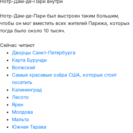
Нотр-Дам-де-Пари внутри
Нотр-Дам-де-Пари был выстроен таким большим,
чтобы он мог вместить всех жителей Парижа, которых
тогда было около 10 тысяч.
Сейчас читают
Дворцы Санкт-Петербурга
Карта Бурунди
Волжский
Самые красивые озёра США, которые стоит
посетить
Калининград
Лесото
Ярен
Молдова
Мальта
Южная Тарава