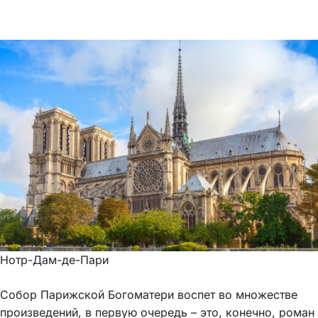
Нотр-Дам-де-Пари
Собор Парижской Богоматери воспет во множестве
произведений, в первую очередь – это, конечно, роман