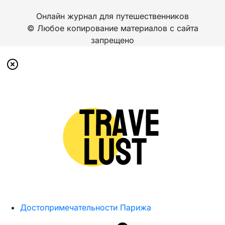
Онлайн журнал для путешественников
© Любое копирование материалов с сайта
запрещено
Достопримечательности Парижа