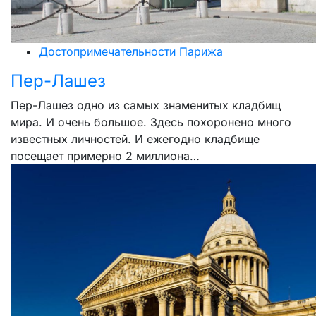
Достопримечательности Парижа
Пер-Лашез
Пер-Лашез одно из самых знаменитых кладбищ
мира. И очень большое. Здесь похоронено много
известных личностей. И ежегодно кладбище
посещает примерно 2 миллиона…