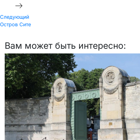
Следующий
Следующий
Остров Сите
Вам может быть интересно: