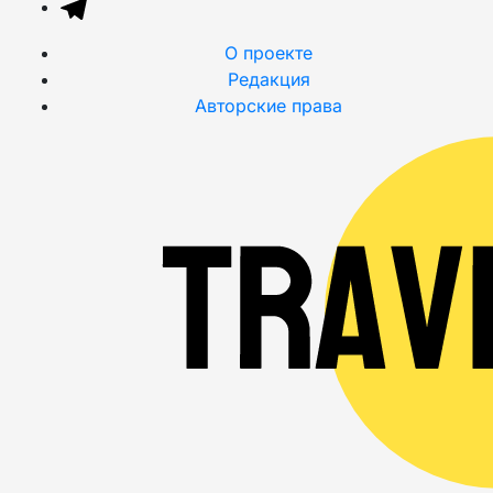
О проекте
Редакция
Авторские права