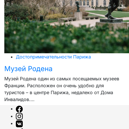
Достопримечательности Парижа
Музей Родена
Музей Родена один из самых посещаемых музеев
Франции. Расположен он очень удобно для
туристов – в центре Парижа, недалеко от Дома
Инвалидов.…