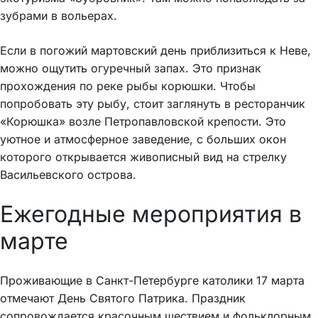
зубрами в вольерах.
Если в погожий мартовский день приблизиться к Неве,
можно ощутить огуречный запах. Это признак
прохождения по реке рыбы корюшки. Чтобы
попробовать эту рыбу, стоит заглянуть в ресторанчик
«Корюшка» возле Петропавловской крепости. Это
уютное и атмосферное заведение, с больших окон
которого открывается живописный вид на стрелку
Васильевского острова.
Ежегодные мероприятия в
марте
Проживающие в Санкт-Петербурге католики 17 марта
отмечают День Святого Патрика. Праздник
сопровождается красочным шествием и фольклорным