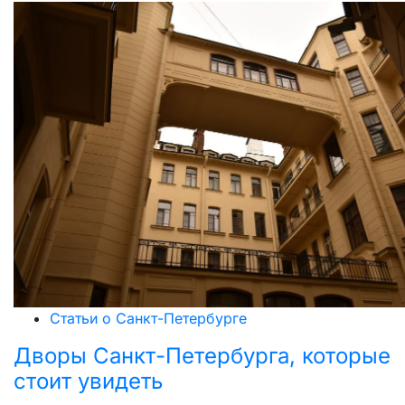
Статьи о Санкт-Петербурге
Дворы Санкт-Петербурга, которые
стоит увидеть