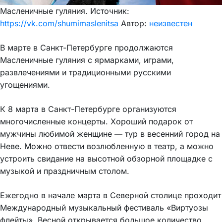
Масленичные гуляния. Источник:
https://vk.com/shumimaslenitsa
Автор:
неизвестен
В марте в Санкт-Петербурге продолжаются
Масленичные гуляния с ярмарками, играми,
развлечениями и традиционными русскими
угощениями.
К 8 марта в Санкт-Петербурге организуются
многочисленные концерты. Хороший подарок от
мужчины любимой женщине — тур в весенний город на
Неве. Можно отвести возлюбленную в театр, а можно
устроить свидание на высотной обзорной площадке с
музыкой и праздничным столом.
Ежегодно в начале марта в Северной столице проходит
Международный музыкальный фестиваль «Виртуозы
флейты». Весной открывается большое количество