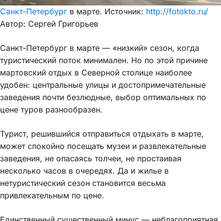
Санкт-Петербург
в марте. Источник:
http://fotokto.ru/
Автор: Сергей Григорьев
Санкт-Петербург в марте — «низкий» сезон, когда
туристический поток минимален. Но по этой причине
мартовский отдых в Северной столице наиболее
удобен: центральные улицы и достопримечательные
заведения почти безлюдные, выбор оптимальных по
цене туров разнообразен.
Турист, решившийся отправиться отдыхать в марте,
может спокойно посещать музеи и развлекательные
заведения, не опасаясь толчеи, не простаивая
несколько часов в очередях. Да и жилье в
нетуристический сезон становится весьма
привлекательным по цене.
Единственный существенный минус — неблагоприятная