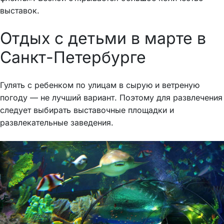
выставок.
Отдых с детьми в марте в
Санкт-Петербурге
Гулять с ребенком по улицам в сырую и ветреную
погоду — не лучший вариант. Поэтому для развлечения
следует выбирать выставочные площадки и
развлекательные заведения.