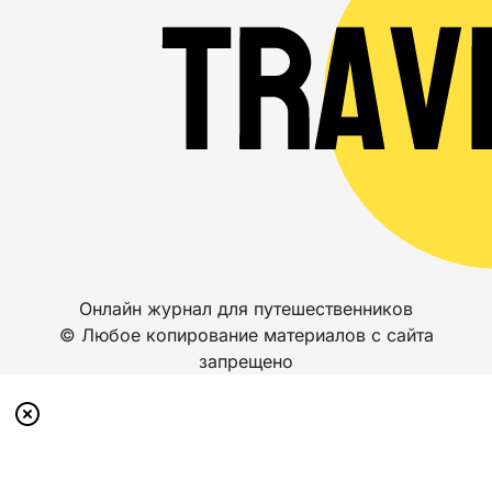
Онлайн журнал для путешественников
© Любое копирование материалов с сайта
запрещено