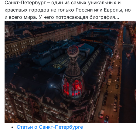
Санкт-Петербург – один из самых уникальных и
красивых городов не только России или Европы, но
и всего мира. У него потрясающая биография…
Статьи о Санкт-Петербурге