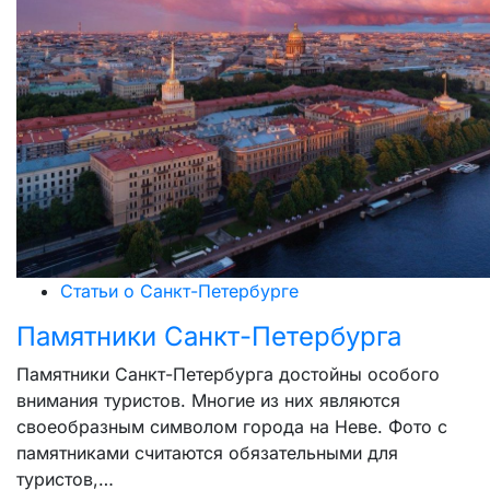
Статьи о Санкт-Петербурге
Памятники Санкт-Петербурга
Памятники Санкт-Петербурга достойны особого
внимания туристов. Многие из них являются
своеобразным символом города на Неве. Фото с
памятниками считаются обязательными для
туристов,…