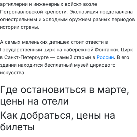
артиллерии и инженерных войск» возле
Петропавловской крепости. Экспозиция представлена
огнестрельным и холодным оружием разных периодов
истории страны.
А самых маленьких детишек стоит отвести в
Государственный цирк на набережной Фонтанки. Цирк
в Санкт-Петербурге — самый старый в
России
. В его
здании находится бесплатный музей циркового
искусства.
Где остановиться в марте,
цены на отели
Как добраться, цены на
билеты