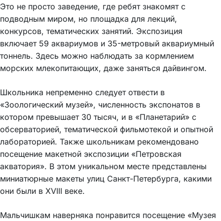
Это не просто заведение, где ребят знакомят с
подводным миром, но площадка для лекций,
конкурсов, тематических занятий. Экспозиция
включает 59 аквариумов и 35-метровый аквариумный
тоннель. Здесь можно наблюдать за кормлением
морских млекопитающих, даже заняться дайвингом.
Школьника непременно следует отвести в
«Зоологический музей», численность экспонатов в
котором превышает 30 тысяч, и в «Планетарий» с
обсерваторией, тематической фильмотекой и опытной
лабораторией. Также школьникам рекомендовано
посещение макетной экспозиции «Петровская
акватория». В этом уникальном месте представлены
миниатюрные макеты улиц Санкт-Петербурга, какими
они были в XVIII веке.
Мальчишкам наверняка понравится посещение «Музея