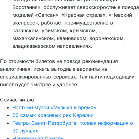
Восстания», обслуживает сверхскоростные поезда
моделей «Сапсан», «Красная стрела», «Невский
экспресс», работает преимущественно в
казанском, уфимском, крымском,
махачкалинском, ивановском, воронежском,
владикавказском направлениях.
По стоимости билетов на поезда рекомендация
аналогичная: искать выгодные варианты на
специализированных сервисах. Так найти подходящий
билет будет быстрее и удобнее.
Сейчас читают
Частный музей «Музыка и время»
20 самых красивых рек Карелии
Театры Санкт-Петербурга: полная информация о
30 лучших
Набережная Самары