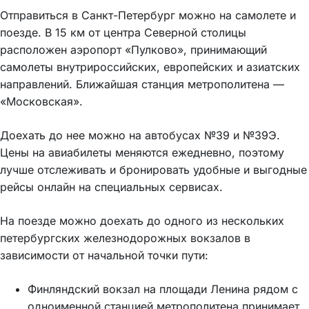
Отправиться в Санкт-Петербург можно на самолете и
поезде. В 15 км от центра Северной столицы
расположен аэропорт «Пулково», принимающий
самолеты внутрироссийских, европейских и азиатских
направлений. Ближайшая станция метрополитена —
«Московская».
Доехать до нее можно на автобусах №39 и №39Э.
Цены на авиабилеты меняются ежедневно, поэтому
лучше отслеживать и бронировать удобные и выгодные
рейсы онлайн на специальных сервисах.
На поезде можно доехать до одного из нескольких
петербургских железнодорожных вокзалов в
зависимости от начальной точки пути:
Финляндский вокзал на площади Ленина рядом с
одноименной станцией метрополитена принимает