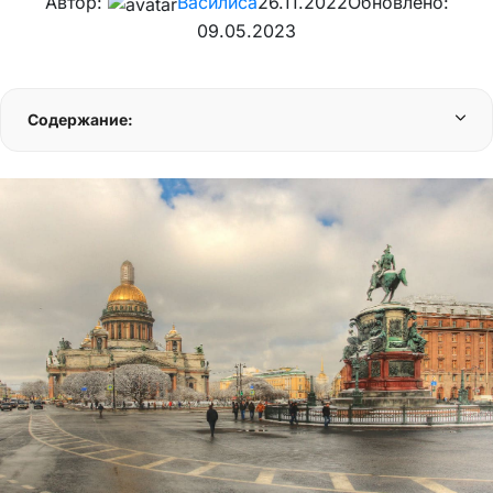
Автор:
Василиса
26.11.2022
Обновлено:
09.05.2023
Содержание: