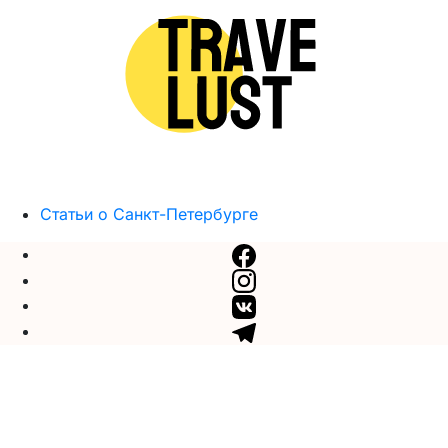
Статьи о Санкт-Петербурге