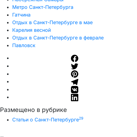
Метро Санкт-Петербурга
Гатчина
Отдых в Санкт-Петербурге в мае
Карелия весной
Отдых в Санкт-Петербурге в феврале
Павловск
Размещено в рубрике
29
Статьи о Санкт-Петербурге