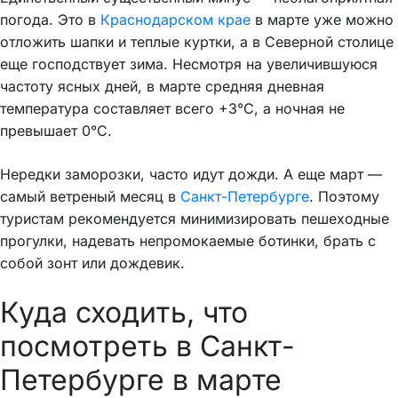
погода. Это в
Краснодарском крае
в марте уже можно
отложить шапки и теплые куртки, а в Северной столице
еще господствует зима. Несмотря на увеличившуюся
частоту ясных дней, в марте средняя дневная
температура составляет всего +3°C, а ночная не
превышает 0°C.
Нередки заморозки, часто идут дожди. А еще март —
самый ветреный месяц в
Санкт-Петербурге
. Поэтому
туристам рекомендуется минимизировать пешеходные
прогулки, надевать непромокаемые ботинки, брать с
собой зонт или дождевик.
Куда сходить, что
посмотреть в Санкт-
Петербурге в марте