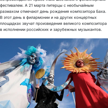
фестивалем. А 21 марта питерцы с необычайным
размахом отмечают день рождения композитора Баха.
В этот день в филармонии и на других концертных
площадках звучат произведения великого композитора
в исполнении российских и зарубежных музыкантов.