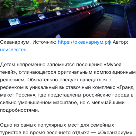
Океанариум. Источник:
https://океанариум.рф
Автор:
неизвестен
Детям непременно запомнится посещение «Музея
теней», отличающегося оригинальным композиционным
решением. Обязательно следует наведаться с
ребенком в уникальный выставочный комплекс «Гранд
макет Россия», где представлены российские города в
сильно уменьшенном масштабе, но с мельчайшими
подробностями.
Одно из самых популярных мест для семейных
туристов во время весеннего отдыха — «Океанариум».