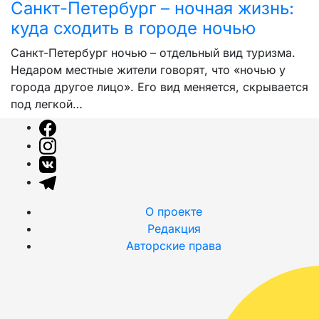
Санкт-Петербург – ночная жизнь:
куда сходить в городе ночью
Санкт-Петербург ночью – отдельный вид туризма.
Недаром местные жители говорят, что «ночью у
города другое лицо». Его вид меняется, скрывается
под легкой…
О проекте
Редакция
Авторские права