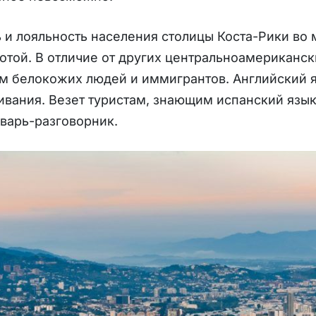
 и лояльность населения столицы Коста-Рики во
отой. В отличие от других центральноамериканск
 белокожих людей и иммигрантов. Английский я
вания. Везет туристам, знающим испанский язык
варь-разговорник.