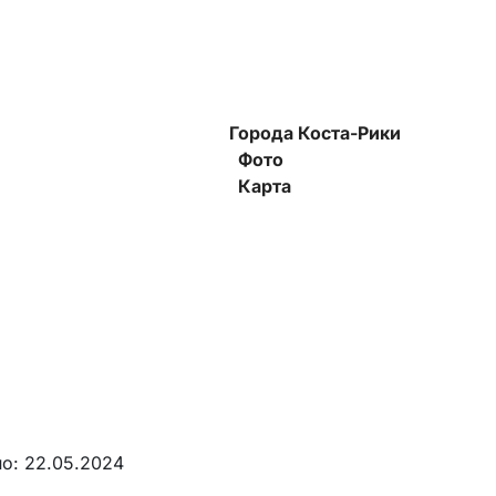
Города Коста-Рики
Фото
Карта
о: 22.05.2024