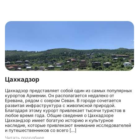
Цахкадзор
Цахкадзор представляет собой один из самых популярных
курортов Армении. Он располагается недалеко от
Еревана, рядом с озером Севан. В городе сочетается
развитая инфраструктура с живописной природой.
Благодаря этому курорт привлекает тысячи туристов в
любое время года. Общие сведения о Цахкадзоре
Цахкандзор имеет богатую историю и культурное
наследие, которые привлекают внимание исследователей
и путешественников со всего […]
Читать подробнее