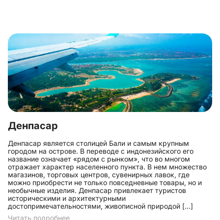
Денпасар
Денпасар является столицей Бали и самым крупным
городом на острове. В переводе с индонезийского его
название означает «рядом с рынком», что во многом
отражает характер населенного пункта. В нем множество
магазинов, торговых центров, сувенирных лавок, где
можно приобрести не только повседневные товары, но и
необычные изделия. Денпасар привлекает туристов
историческими и архитектурными
достопримечательностями, живописной природой […]
Читать подробнее