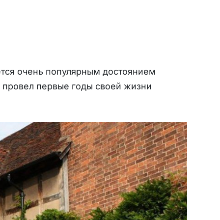
ется очень популярным достоянием
 и провел первые годы своей жизни