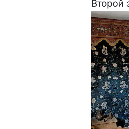
Второй 