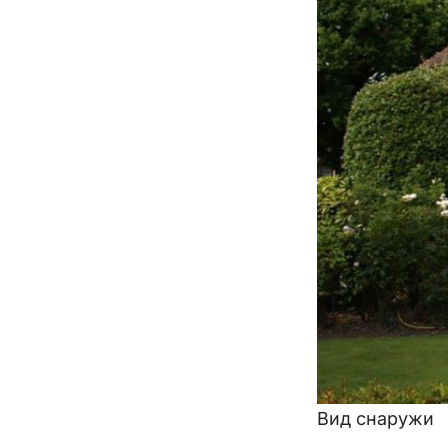
Вид снаружи