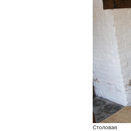
Столовая