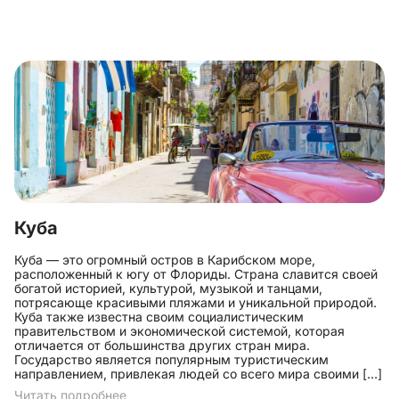
Куба
Куба — это огромный остров в Карибском море,
расположенный к югу от Флориды. Страна славится своей
богатой историей, культурой, музыкой и танцами,
потрясающе красивыми пляжами и уникальной природой.
Куба также известна своим социалистическим
правительством и экономической системой, которая
отличается от большинства других стран мира.
Государство является популярным туристическим
направлением, привлекая людей со всего мира своими […]
Читать подробнее