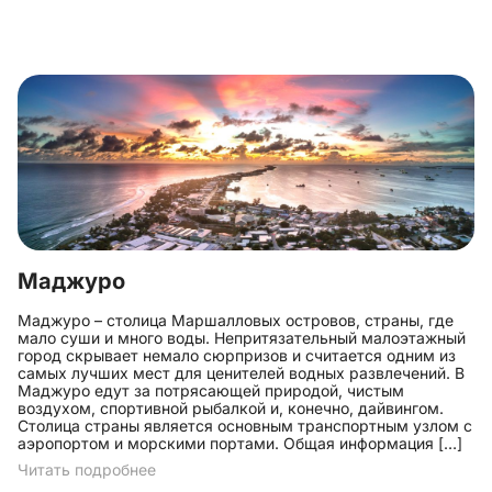
Маджуро
Маджуро – столица Маршалловых островов, страны, где
мало суши и много воды. Непритязательный малоэтажный
город скрывает немало сюрпризов и считается одним из
самых лучших мест для ценителей водных развлечений. В
Маджуро едут за потрясающей природой, чистым
воздухом, спортивной рыбалкой и, конечно, дайвингом.
Столица страны является основным транспортным узлом с
аэропортом и морскими портами. Общая информация […]
Читать подробнее