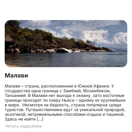
Малави
Малави – страна, расположенная в Южной Африке. У
государства одна граница с Замбией, Мозамбиком,
Танзанией. В Малави нет выхода к океану, зато восточные
границы проходят по озеру Ньяса – одному из крупнейших
в мире. Несмотря на бедность, страна популярна среди
туристов. Путешественники едут за уникальной природой,
экзотикой, нетривиальными способами отдыха и тишиной.
Здесь не найти […]
Читать подробнее