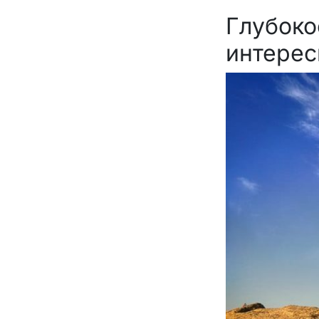
Глубоко
интерес