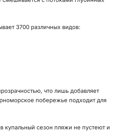
ывает 3700 различных видов:
прозрачностью, что лишь добавляет
ерноморское побережье подходит для
в купальный сезон пляжи не пустеют и