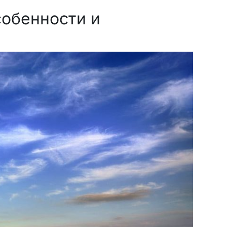
собенности и