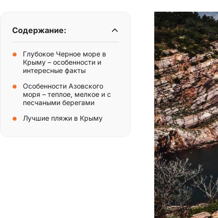
Содержание:
Глубокое Черное море в
Крыму – особенности и
интересные факты
Особенности Азовского
моря – теплое, мелкое и с
песчаными берегами
Лучшие пляжи в Крыму