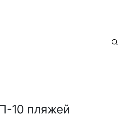
П-10 пляжей