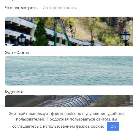
Что посмотреть
Интересно знать
Эсто-Садок
Кудепста
Этот сайт использует файлы cookie для улучшения удобства
пользователей. Продолжая пользоваться сайтом, вы
соглашаетесь с использованием файлов cookie.
OK
Дагомыс