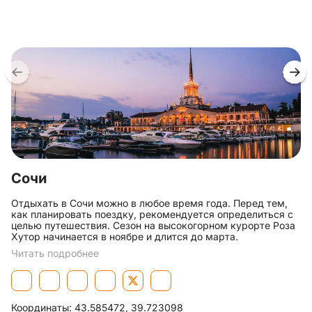
Сочи
Отдыхать в Сочи можно в любое время года. Перед тем,
как планировать поездку, рекомендуется определиться с
целью путешествия. Сезон на высокогорном курорте Роза
Хутор начинается в ноябре и длится до марта.
Читать подробнее
Координаты:
43.585472, 39.723098