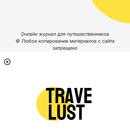
Онлайн журнал для путешественников
© Любое копирование материалов с сайта
запрещено