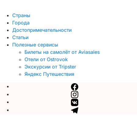
Страны
Города
Достопримечательности
Статьи
Полезные сервисы
Билеты на самолёт от Aviasales
Отели от Ostrovok
Экскурсии от Tripster
Яндекс Путешествия