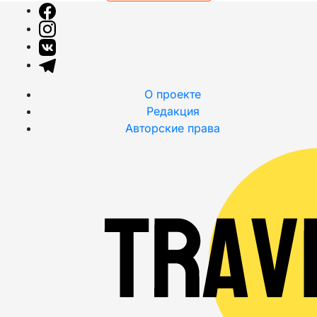
О проекте
Редакция
Авторские права