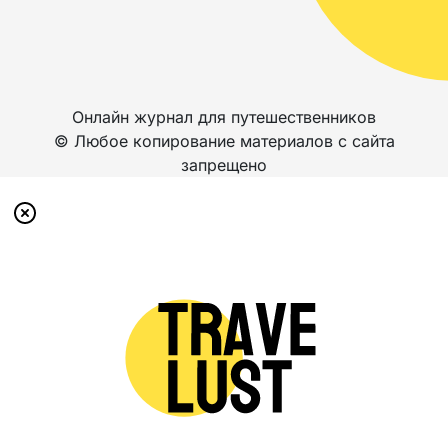
Онлайн журнал для путешественников
© Любое копирование материалов с сайта
запрещено