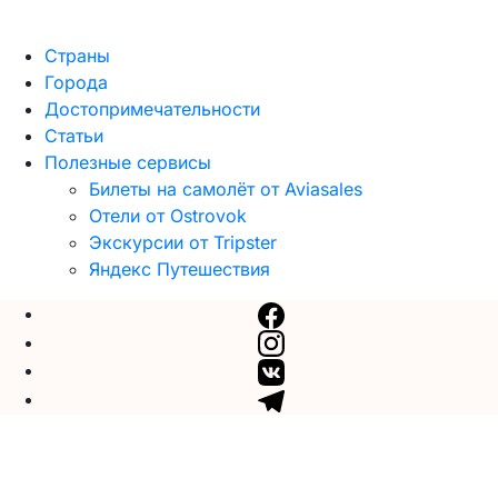
Страны
Города
Достопримечательности
Статьи
Полезные сервисы
Билеты на самолёт от Aviasales
Отели от Ostrovok
Экскурсии от Tripster
Яндекс Путешествия