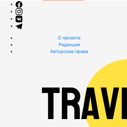
О проекте
Редакция
Авторские права