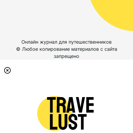
Онлайн журнал для путешественников
© Любое копирование материалов с сайта
запрещено