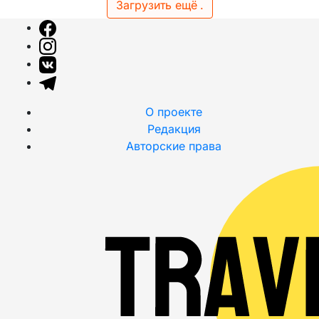
Загрузить ещё
.
О проекте
Редакция
Авторские права