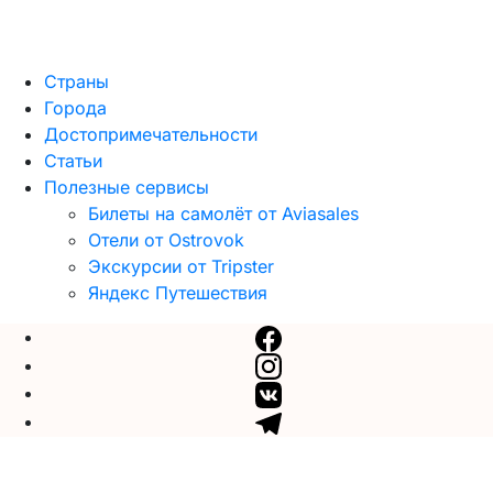
Страны
Города
Достопримечательности
Статьи
Полезные сервисы
Билеты на самолёт от Aviasales
Отели от Ostrovok
Экскурсии от Tripster
Яндекс Путешествия