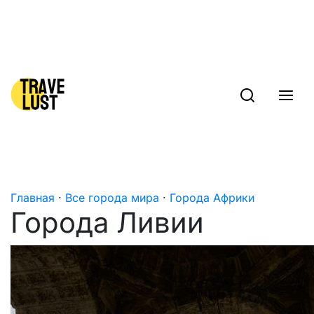
Skip to content
Главная
·
Все города мира
·
Города Африки
Города Ливии