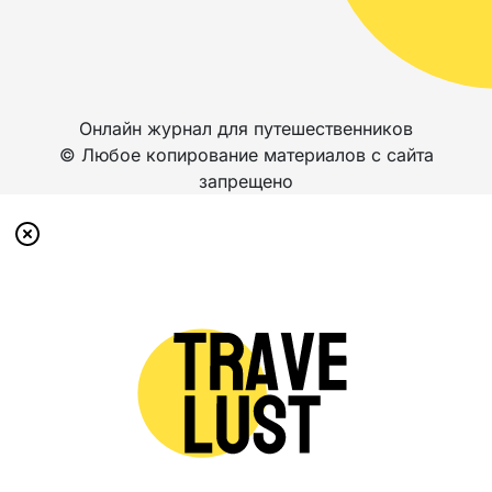
Онлайн журнал для путешественников
© Любое копирование материалов с сайта
запрещено