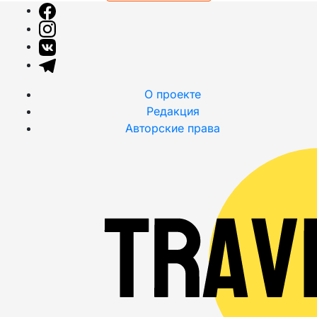
О проекте
Редакция
Авторские права