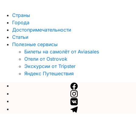
Страны
Города
Достопримечательности
Статьи
Полезные сервисы
Билеты на самолёт от Aviasales
Отели от Ostrovok
Экскурсии от Tripster
Яндекс Путешествия