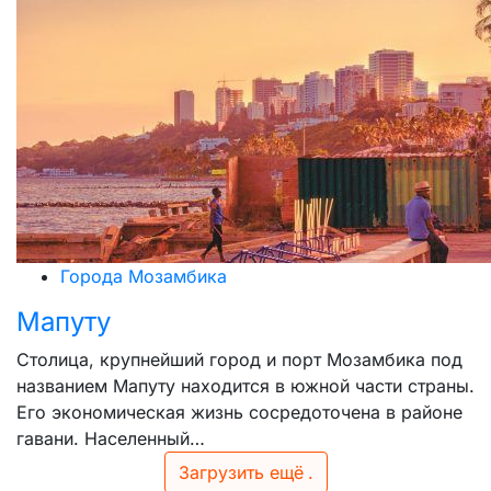
Города Мозамбика
Мапуту
Столица, крупнейший город и порт Мозамбика под
названием Мапуту находится в южной части страны.
Его экономическая жизнь сосредоточена в районе
гавани. Населенный…
Загрузить ещё
.