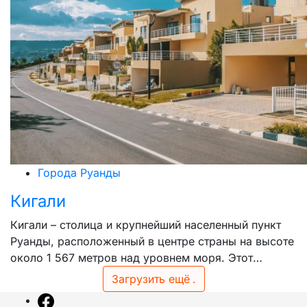
Города Руанды
Кигали
Кигали – столица и крупнейший населенный пункт
Руанды, расположенный в центре страны на высоте
около 1 567 метров над уровнем моря. Этот…
Загрузить ещё
.