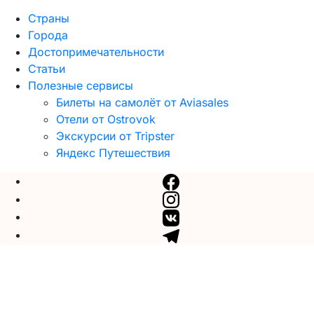
Страны
Города
Достопримечательности
Статьи
Полезные сервисы
Билеты на самолёт от Aviasales
Отели от Ostrovok
Экскурсии от Tripster
Яндекс Путешествия