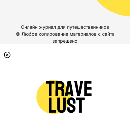
Онлайн журнал для путешественников
© Любое копирование материалов с сайта
запрещено