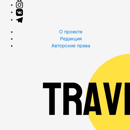
О проекте
Редакция
Авторские права