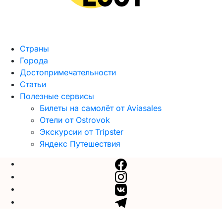
Страны
Города
Достопримечательности
Статьи
Полезные сервисы
Билеты на самолёт от Aviasales
Отели от Ostrovok
Экскурсии от Tripster
Яндекс Путешествия