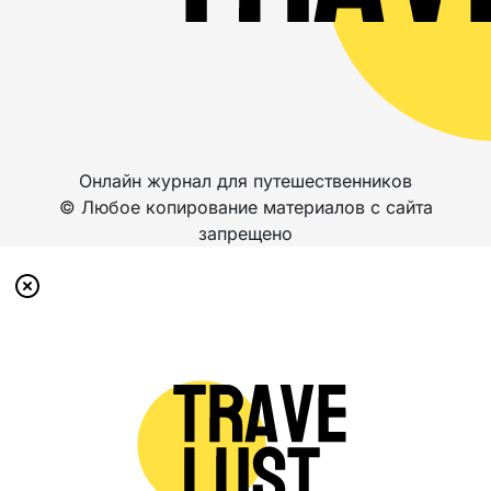
Онлайн журнал для путешественников
© Любое копирование материалов с сайта
запрещено