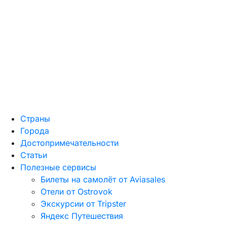
Страны
Города
Достопримечательности
Статьи
Полезные сервисы
Билеты на самолёт от Aviasales
Отели от Ostrovok
Экскурсии от Tripster
Яндекс Путешествия