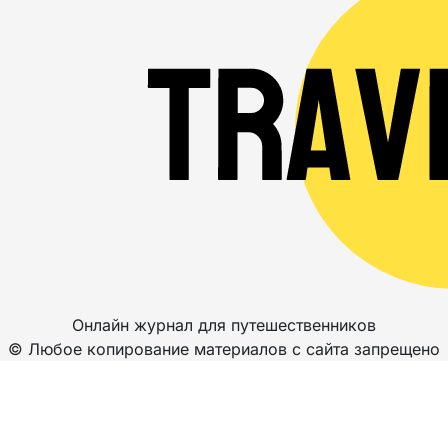
Онлайн журнал для путешественников
© Любое копирование материалов с сайта запрещено