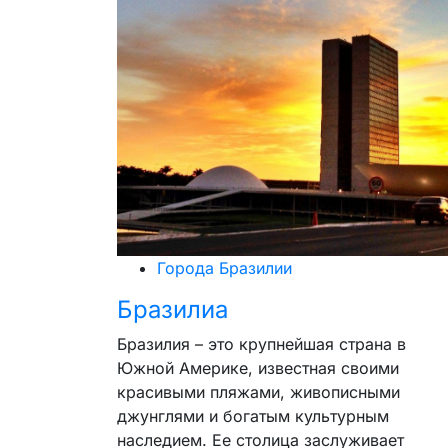
Города Бразилии
Бразилиа
Бразилия – это крупнейшая страна в
Южной Америке, известная своими
красивыми пляжами, живописными
джунглями и богатым культурным
наследием. Ее столица заслуживает