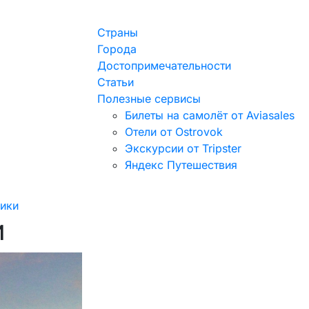
Страны
Города
Достопримечательности
Статьи
Полезные сервисы
Билеты на самолёт от Aviasales
Отели от Ostrovok
Экскурсии от Tripster
Яндекс Путешествия
ики
и