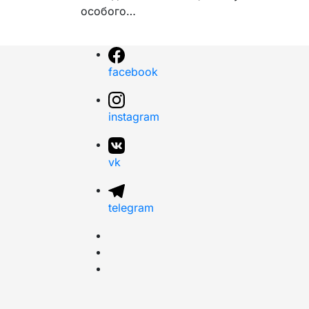
особого…
facebook
instagram
vk
telegram