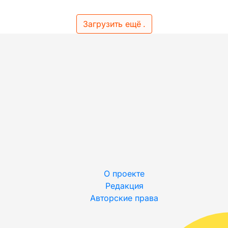
Загрузить ещё
.
О проекте
Редакция
Авторские права