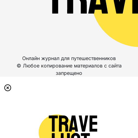
Онлайн журнал для путешественников
© Любое копирование материалов с сайта
запрещено