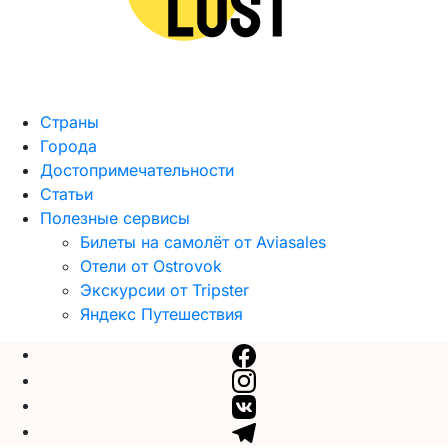
Страны
Города
Достопримечательности
Статьи
Полезные сервисы
Билеты на самолёт от Aviasales
Отели от Ostrovok
Экскурсии от Tripster
Яндекс Путешествия