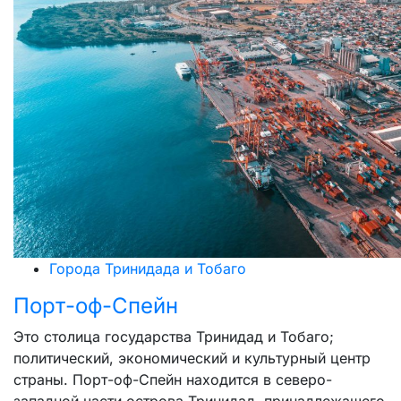
Города Тринидада и Тобаго
Порт-оф-Спейн
Это столица государства Тринидад и Тобаго;
политический, экономический и культурный центр
страны. Порт-оф-Спейн находится в северо-