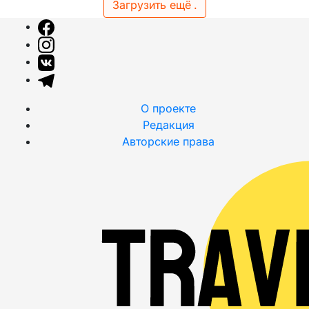
Загрузить ещё
.
О проекте
Редакция
Авторские права