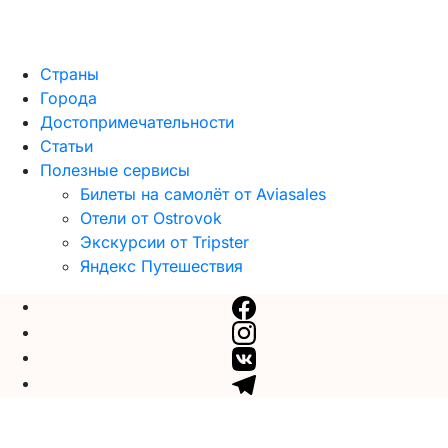
Страны
Города
Достопримечательности
Статьи
Полезные сервисы
Билеты на самолёт от Aviasales
Отели от Ostrovok
Экскурсии от Tripster
Яндекс Путешествия