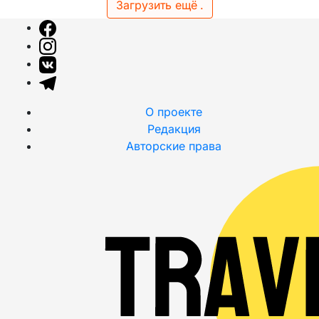
Загрузить ещё
.
О проекте
Редакция
Авторские права