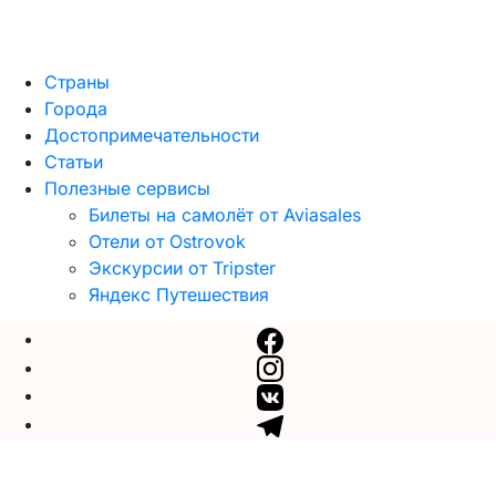
Страны
Города
Достопримечательности
Статьи
Полезные сервисы
Билеты на самолёт от Aviasales
Отели от Ostrovok
Экскурсии от Tripster
Яндекс Путешествия