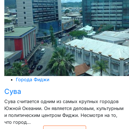
Города Фиджи
Сува
Сува считается одним из самых крупных городов
Южной Океании. Он является деловым, культурным
и политическим центром Фиджи. Несмотря на то,
что город…