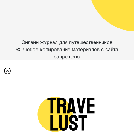
Онлайн журнал для путешественников
© Любое копирование материалов с сайта
запрещено