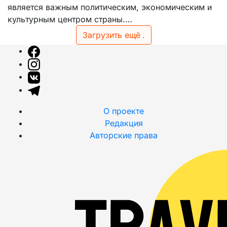
является важным политическим, экономическим и
культурным центром страны.…
Загрузить ещё
.
О проекте
Редакция
Авторские права