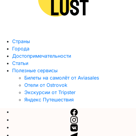
Страны
Города
Достопримечательности
Статьи
Полезные сервисы
Билеты на самолёт от Aviasales
Отели от Ostrovok
Экскурсии от Tripster
Яндекс Путешествия