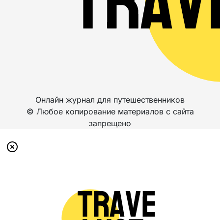
Онлайн журнал для путешественников
© Любое копирование материалов с сайта
запрещено