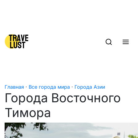
Skip to content
Главная
·
Все города мира
·
Города Азии
Города Восточного
Тимора