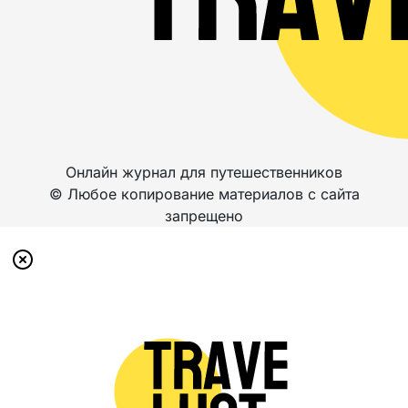
Онлайн журнал для путешественников
© Любое копирование материалов с сайта
запрещено