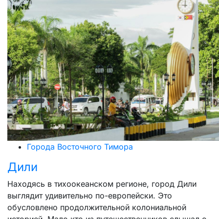
Города Восточного Тимора
Дили
Находясь в тихоокеанском регионе, город Дили
выглядит удивительно по-европейски. Это
обусловлено продолжительной колониальной