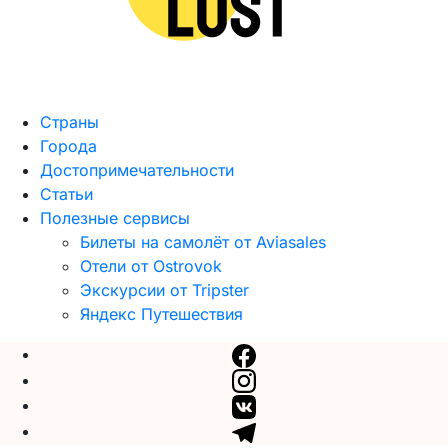
Страны
Города
Достопримечательности
Статьи
Полезные сервисы
Билеты на самолёт от Aviasales
Отели от Ostrovok
Экскурсии от Tripster
Яндекс Путешествия