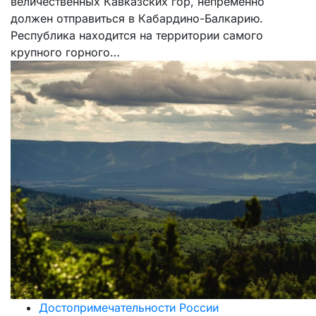
величественных Кавказских гор, непременно
должен отправиться в Кабардино-Балкарию.
Республика находится на территории самого
крупного горного…
Достопримечательности России