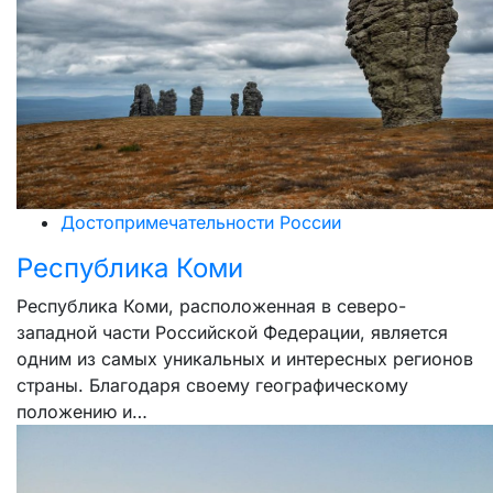
Достопримечательности России
Республика Коми
Республика Коми, расположенная в северо-
западной части Российской Федерации, является
одним из самых уникальных и интересных регионов
страны. Благодаря своему географическому
положению и…