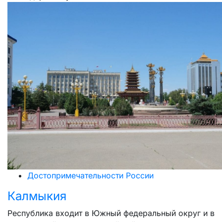
Достопримечательности России
Калмыкия
Республика входит в Южный федеральный округ и в