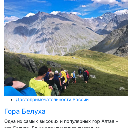
Достопримечательности России
Гора Белуха
Одна из самых высоких и популярных гор Алтая –