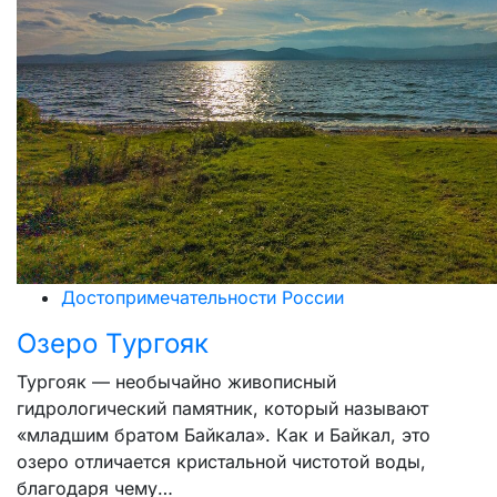
Достопримечательности России
Озеро Тургояк
Тургояк — необычайно живописный
гидрологический памятник, который называют
«младшим братом Байкала». Как и Байкал, это
озеро отличается кристальной чистотой воды,
благодаря чему…