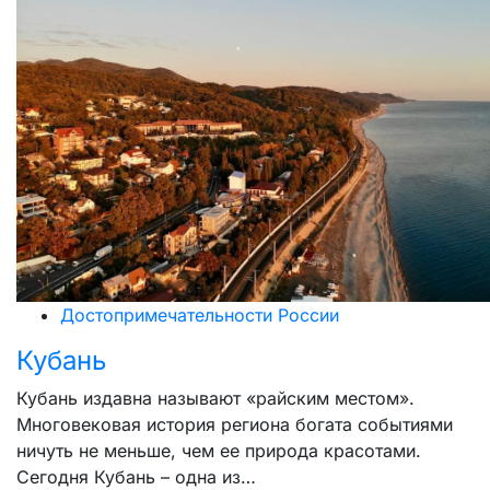
Достопримечательности России
Кубань
Кубань издавна называют «райским местом».
Многовековая история региона богата событиями
ничуть не меньше, чем ее природа красотами.
Сегодня Кубань – одна из…