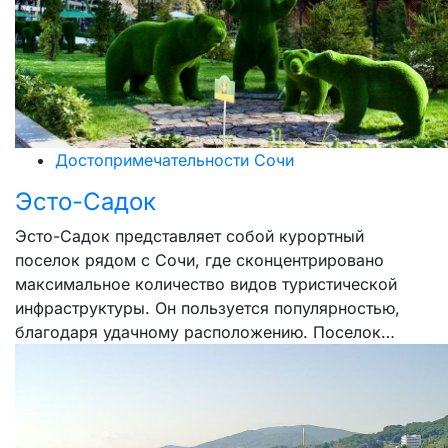
Достопримечательности Сочи
Эсто-Садок
Эсто-Садок представляет собой курортный
поселок рядом с Сочи, где сконцентрировано
максимальное количество видов туристической
инфраструктуры. Он пользуется популярностью,
благодаря удачному расположению. Поселок…