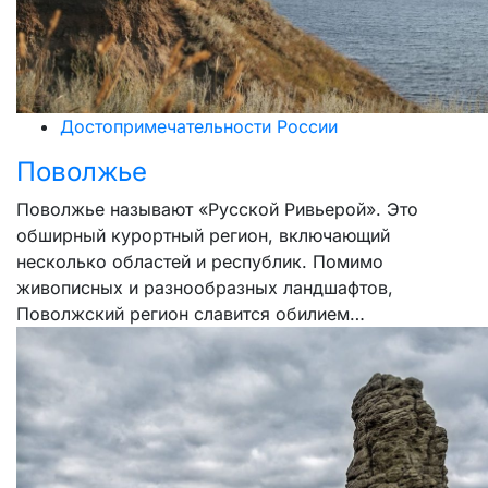
Достопримечательности России
Поволжье
Поволжье называют «Русской Ривьерой». Это
обширный курортный регион, включающий
несколько областей и республик. Помимо
живописных и разнообразных ландшафтов,
Поволжский регион славится обилием…