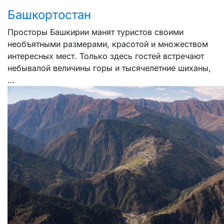
Башкортостан
Просторы Башкирии манят туристов своими
необъятными размерами, красотой и множеством
интересных мест. Только здесь гостей встречают
небывалой величины горы и тысячелетние шиханы,
…