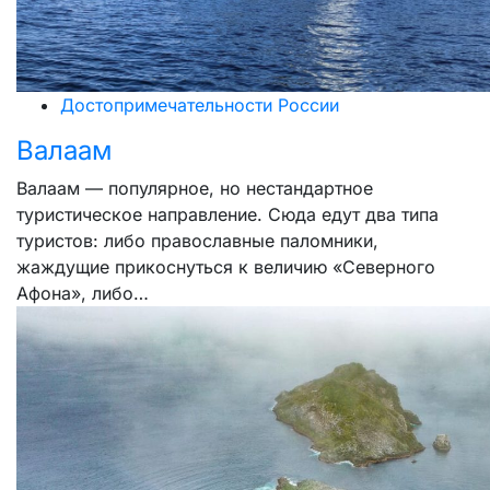
Достопримечательности России
Валаам
Валаам — популярное, но нестандартное
туристическое направление. Сюда едут два типа
туристов: либо православные паломники,
жаждущие прикоснуться к величию «Северного
Афона», либо…