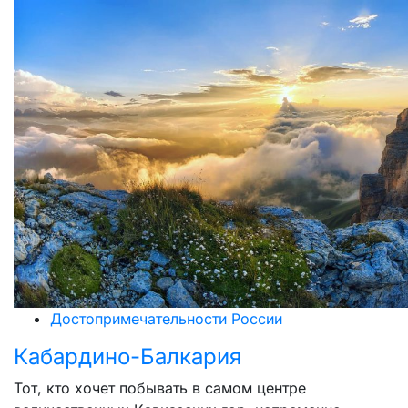
Достопримечательности России
Кабардино-Балкария
Тот, кто хочет побывать в самом центре