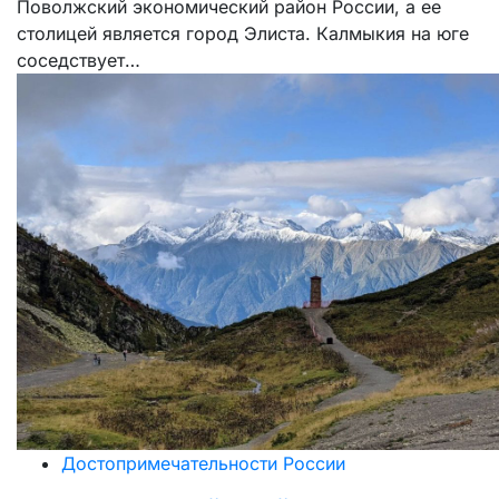
Поволжский экономический район России, а ее
столицей является город Элиста. Калмыкия на юге
соседствует…
Достопримечательности России