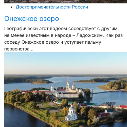
Достопримечательности России
Онежское озеро
Географически этот водоем соседствует с другим,
не менее известным в народе – Ладожским. Как раз
соседу Онежское озеро и уступает пальму
первенства…