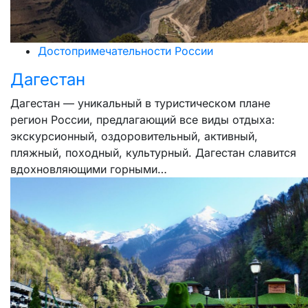
Достопримечательности России
Дагестан
Дагестан — уникальный в туристическом плане
регион России, предлагающий все виды отдыха:
экскурсионный, оздоровительный, активный,
пляжный, походный, культурный. Дагестан славится
вдохновляющими горными…