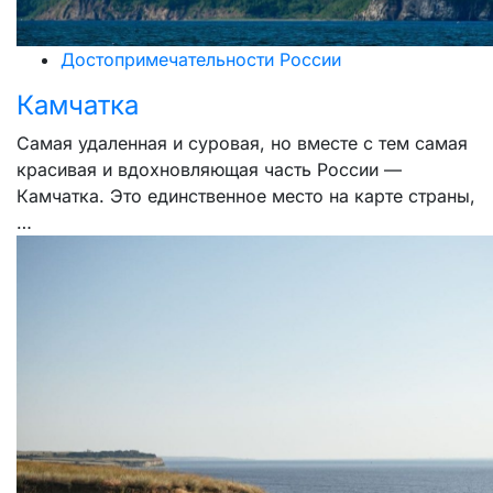
Достопримечательности России
Камчатка
Самая удаленная и суровая, но вместе с тем самая
красивая и вдохновляющая часть России —
Камчатка. Это единственное место на карте страны,
…