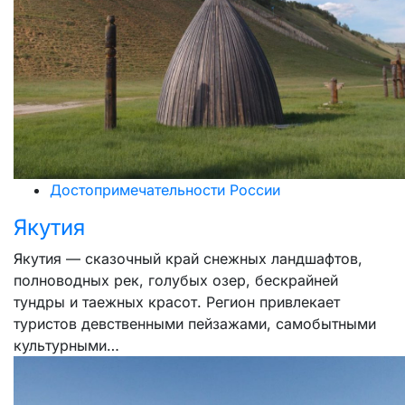
Достопримечательности России
Якутия
Якутия — сказочный край снежных ландшафтов,
полноводных рек, голубых озер, бескрайней
тундры и таежных красот. Регион привлекает
туристов девственными пейзажами, самобытными
культурными…