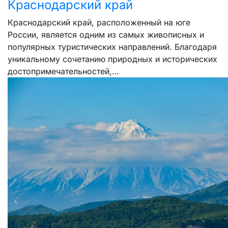
Краснодарский край
Краснодарский край, расположенный на юге
России, является одним из самых живописных и
популярных туристических направлений. Благодаря
уникальному сочетанию природных и исторических
достопримечательностей,…