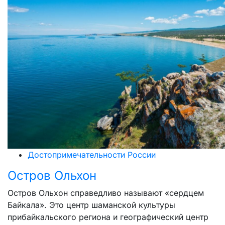
Достопримечательности России
Остров Ольхон
Остров Ольхон справедливо называют «сердцем
Байкала». Это центр шаманской культуры
прибайкальского региона и географический центр