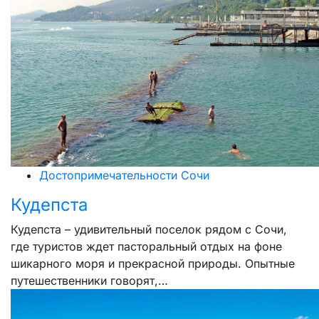
Достопримечательности Сочи
Кудепста
Кудепста – удивительный поселок рядом с Сочи,
где туристов ждет пасторальный отдых на фоне
шикарного моря и прекрасной природы. Опытные
путешественники говорят,…