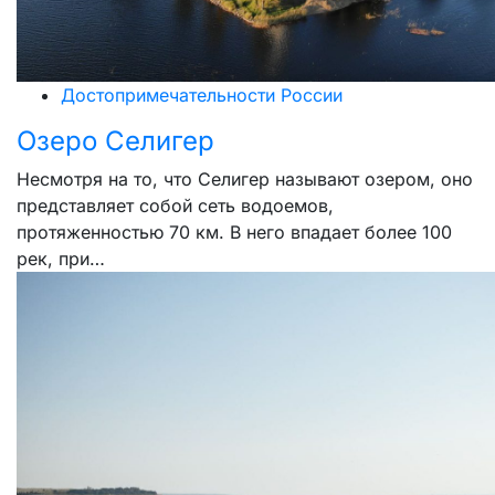
Достопримечательности России
Озеро Селигер
Несмотря на то, что Селигер называют озером, оно
представляет собой сеть водоемов,
протяженностью 70 км. В него впадает более 100
рек, при…