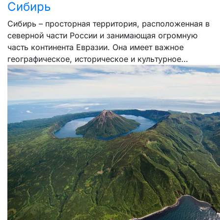
Сибирь
Сибирь – просторная территория, расположенная в
северной части России и занимающая огромную
часть континента Евразии. Она имеет важное
географическое, историческое и культурное…