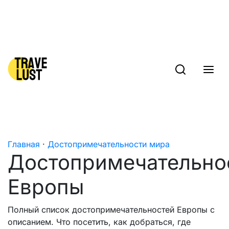
Skip to content
Главная
·
Достопримечательности мира
Достопримечательно
Европы
Полный список достопримечательностей Европы с
описанием. Что посетить, как добраться, где