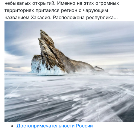
небывалых открытий. Именно на этих огромных
территориях притаился регион с чарующим
названием Хакасия. Расположена республика…
Достопримечательности России