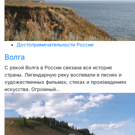
Достопримечательности России
Волга
С рекой Волга в России связана вся история
страны. Легендарную реку воспевали в песнях и
художественных фильмах, стихах и произведениях
искусства. Огромный…