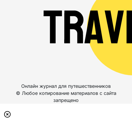
Онлайн журнал для путешественников
© Любое копирование материалов с сайта
запрещено