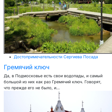
Достопримечательности Сергиева Посада
Гремячий ключ
Да, в Подмосковье есть свои водопады, и самый
большой из них как раз Гремячий ключ. Говорят,
что прежде его не было, и…