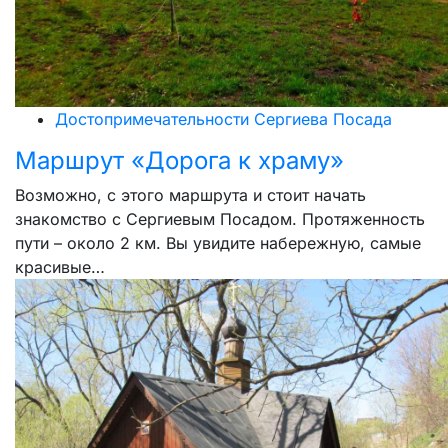
Достопримечательности Сергиева Посада
Маршрут «Дорога к храму»
Возможно, с этого маршрута и стоит начать
знакомство с Сергиевым Посадом. Протяженность
пути – около 2 км. Вы увидите набережную, самые
красивые…