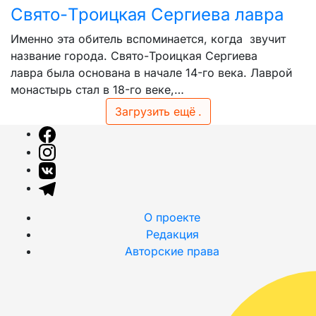
Свято-Троицкая Сергиева лавра
Именно эта обитель вспоминается, когда звучит
название города. Свято-Троицкая Сергиева
лавра была основана в начале 14-го века. Лаврой
монастырь стал в 18-го веке,…
Загрузить ещё
.
О проекте
Редакция
Авторские права