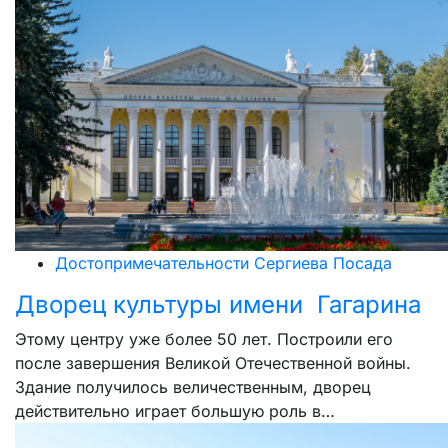
Достопримечательности Сергиева Посада
Дворец культуры имени Гагарина
Этому центру уже более 50 лет. Построили его
после завершения Великой Отечественной войны.
Здание получилось величественным, дворец
действительно играет большую роль в…