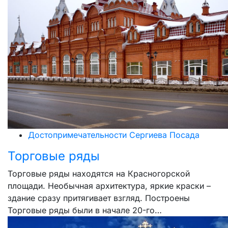
Достопримечательности Сергиева Посада
Торговые ряды
Торговые ряды находятся на Красногорской
площади. Необычная архитектура, яркие краски –
здание сразу притягивает взгляд. Построены
Торговые ряды были в начале 20-го…