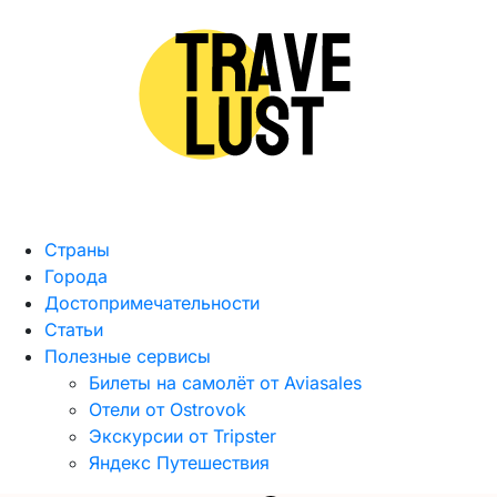
Страны
Города
Достопримечательности
Статьи
Полезные сервисы
Билеты на самолёт от Aviasales
Отели от Ostrovok
Экскурсии от Tripster
Яндекс Путешествия