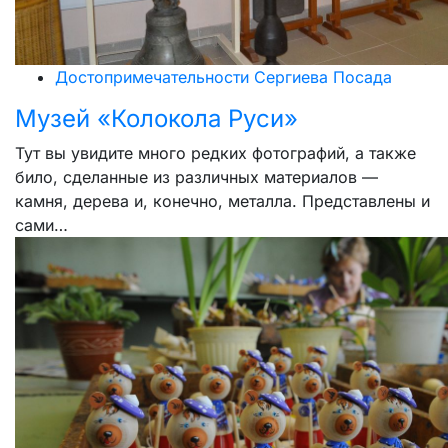
Достопримечательности Сергиева Посада
Музей «Колокола Руси»
Тут вы увидите много редких фотографий, а также
било, сделанные из различных материалов —
камня, дерева и, конечно, металла. Представлены и
сами…