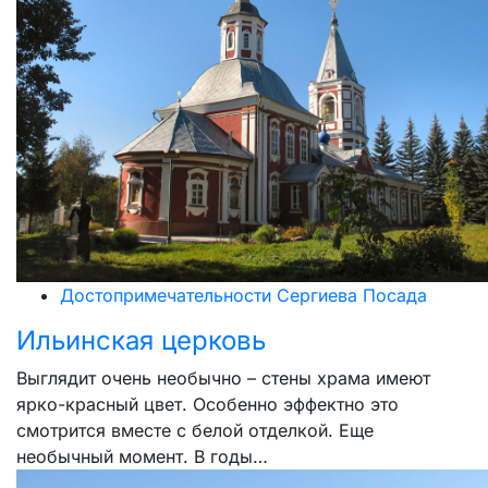
Достопримечательности Сергиева Посада
Ильинская церковь
Выглядит очень необычно – стены храма имеют
ярко-красный цвет. Особенно эффектно это
смотрится вместе с белой отделкой. Еще
необычный момент. В годы…