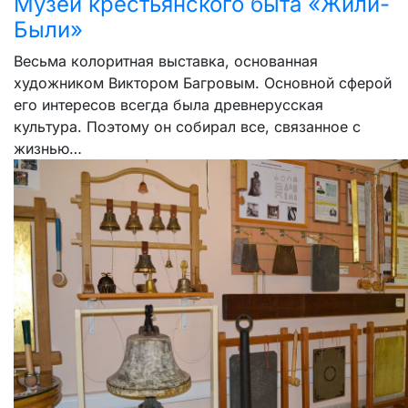
Музей крестьянского быта «Жили-
Были»
Весьма колоритная выставка, основанная
художником Виктором Багровым. Основной сферой
его интересов всегда была древнерусская
культура. Поэтому он собирал все, связанное с
жизнью…