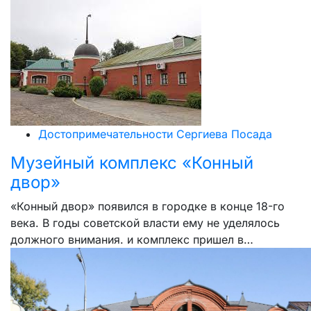
Достопримечательности Сергиева Посада
Музейный комплекс «Конный
двор»
«Конный двор» появился в городке в конце 18-го
века. В годы советской власти ему не уделялось
должного внимания. и комплекс пришел в…