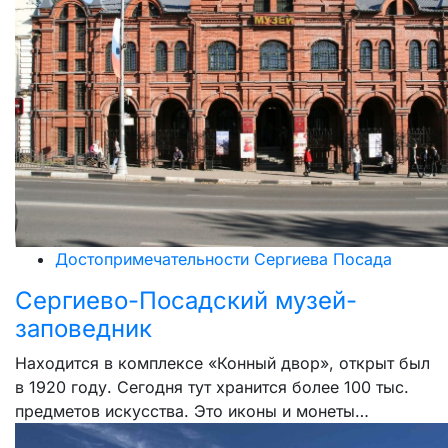
Достопримечательности Сергиева Посада
Сергиево-Посадский музей-
заповедник
Находится в комплексе «Конный двор», открыт был
в 1920 году. Сегодня тут хранится более 100 тыс.
предметов искусства. Это иконы и монеты…