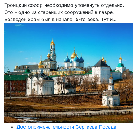
Троицкий собор необходимо упомянуть отдельно.
Это – одно из старейших сооружений в лавре.
Возведен храм был в начале 15-го века. Тут и…
Достопримечательности Сергиева Посада