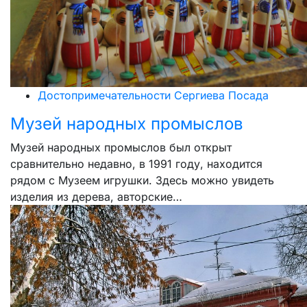
Достопримечательности Сергиева Посада
Музей народных промыслов
Музей народных промыслов был открыт
сравнительно недавно, в 1991 году, находится
рядом с Музеем игрушки. Здесь можно увидеть
изделия из дерева, авторские…