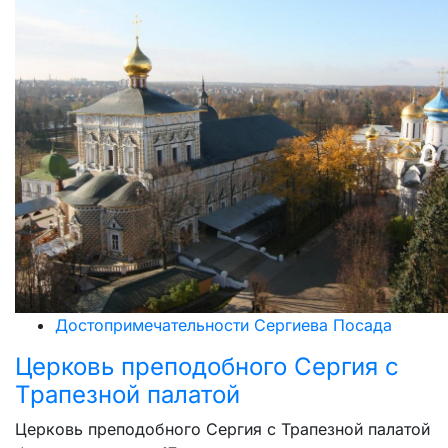
Достопримечательности Сергиева Посада
Церковь преподобного Сергия с
Трапезной палатой
Церковь преподобного Сергия с Трапезной палатой