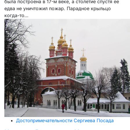
была построена в 17-м веке, а столетие спустя ее
едва не уничтожил пожар. Парадное крыльцо
когда-то…
Достопримечательности Сергиева Посада