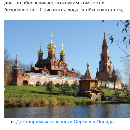
дня, он обеспечивает лыжникам комфорт и
безопасность. Приезжать сюда, чтобы покататься,
…
Достопримечательности Сергиева Посада