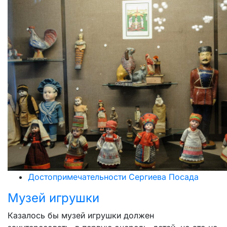
Достопримечательности Сергиева Посада
Музей игрушки
Казалось бы музей игрушки должен