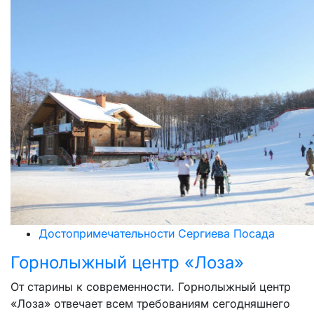
Достопримечательности Сергиева Посада
Горнолыжный центр «Лоза»
От старины к современности. Горнолыжный центр
«Лоза» отвечает всем требованиям сегодняшнего